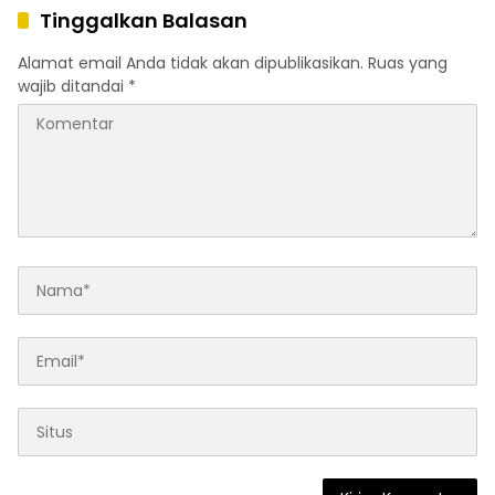
Tinggalkan Balasan
Alamat email Anda tidak akan dipublikasikan.
Ruas yang
wajib ditandai
*