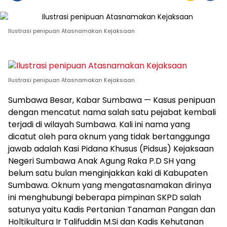
Ilustrasi penipuan Atasnamakan Kejaksaan
Ilustrasi penipuan Atasnamakan Kejaksaan
Sumbawa Besar, Kabar Sumbawa — Kasus penipuan
dengan mencatut nama salah satu pejabat kembali
terjadi di wilayah Sumbawa. Kali ini nama yang
dicatut oleh para oknum yang tidak bertanggunga
jawab adalah Kasi Pidana Khusus (Pidsus) Kejaksaan
Negeri Sumbawa Anak Agung Raka P.D SH yang
belum satu bulan menginjakkan kaki di Kabupaten
Sumbawa. Oknum yang mengatasnamakan dirinya
ini menghubungi beberapa pimpinan SKPD salah
satunya yaitu Kadis Pertanian Tanaman Pangan dan
Holtikultura Ir Talifuddin M.Si dan Kadis Kehutanan