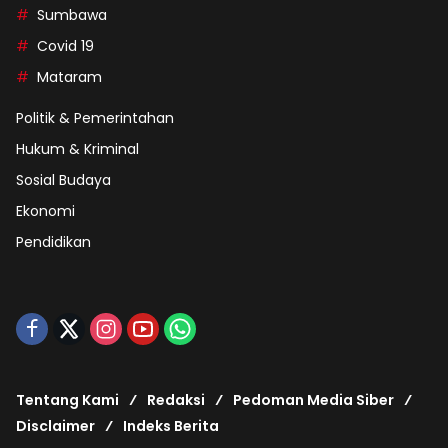
Sumbawa
Covid 19
Mataram
Politik & Pemerintahan
Hukum & Kriminal
Sosial Budaya
Ekonomi
Pendidikan
Tentang Kami
Redaksi
Pedoman Media Siber
Disclaimer
Indeks Berita