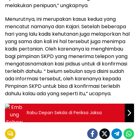
melakukan penipuan,” ungkapnya.
Menurutnya, ini merupakan kasus kedua yang
mencatut namanya dan Kajari. Setelah beberapa
hari yang lalu kadis kehutanan juga melaporkan hal
yang sama dan kali ini hal tersebut juga menimpa
kadis pertanian. Oleh karenanya ia menghimbau
bagi pimpinan SKPD yang menerima telepon yang
mengatasnamakan kasi pidsus untuk di konfirmasi
terlebih dahulu. “ belum sebulan saya disini sudah
ada informasi tersebut, oleh karenanya kepada
Pimpinan SKPD untuk bisa di konfirmasi terlebih
dahulu kalau ada yang seperti itu,” ucapnya.
Rabu Depan Sekda di Periksa Jaksa