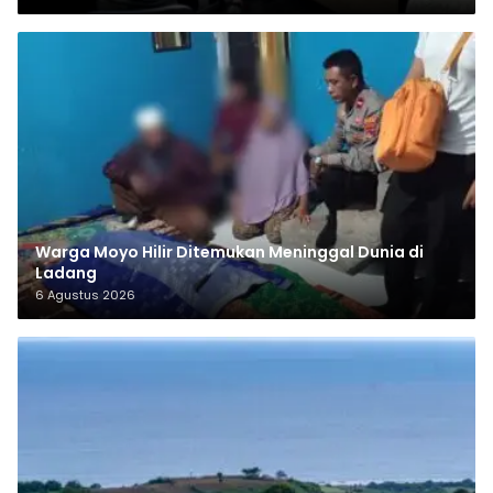
Warga Moyo Hilir Ditemukan Meninggal Dunia di
Ladang
6 Agustus 2026