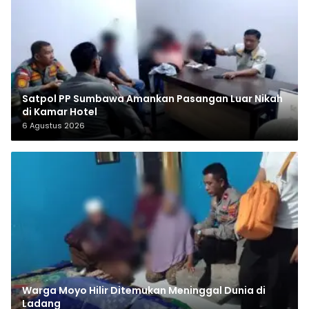
Satpol PP Sumbawa Amankan Pasangan Luar Nikah
di Kamar Hotel
6 Agustus 2026
Warga Moyo Hilir Ditemukan Meninggal Dunia di
Ladang