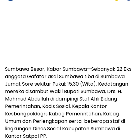
Sumbawa Besar, Kabar Sumbawa—Sebanyak 22 Eks
anggota Gafatar asal Sumbawa tiba di Sumbawa
Jumat Sore sekitar Pukul: 15.30 (Wita). Kedatangan
mereka disambut Wakil Bupati Sumbawa, Drs. H.
Mahmud Abdullah di dampingi Staf Ahli Bidang
Pemerintahan, Kadis Sosial, Kepala Kantor
Kesbangpoldagri, Kabag Pemerintahan, Kabag
Umum dan Perlengkapan serta beberapa staf di
lingkungan Dinas Sosial Kabupaten Sumbawa di
Kantor Satpol PP.