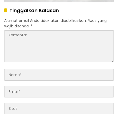
Tinggalkan Balasan
Alamat email Anda tidak akan dipublikasikan.
Ruas yang
wajib ditandai
*