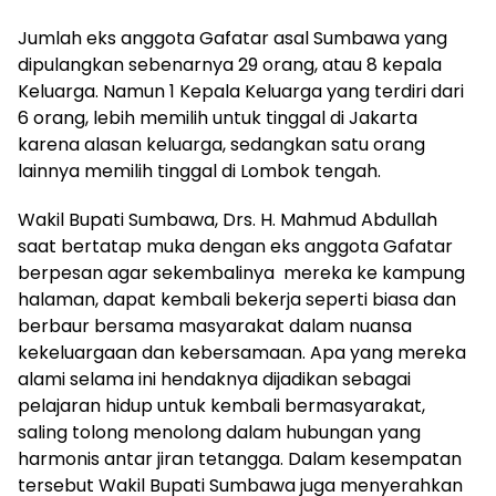
Jumlah eks anggota Gafatar asal Sumbawa yang
dipulangkan sebenarnya 29 orang, atau 8 kepala
Keluarga. Namun 1 Kepala Keluarga yang terdiri dari
6 orang, lebih memilih untuk tinggal di Jakarta
karena alasan keluarga, sedangkan satu orang
lainnya memilih tinggal di Lombok tengah.
Wakil Bupati Sumbawa, Drs. H. Mahmud Abdullah
saat bertatap muka dengan eks anggota Gafatar
berpesan agar sekembalinya mereka ke kampung
halaman, dapat kembali bekerja seperti biasa dan
berbaur bersama masyarakat dalam nuansa
kekeluargaan dan kebersamaan. Apa yang mereka
alami selama ini hendaknya dijadikan sebagai
pelajaran hidup untuk kembali bermasyarakat,
saling tolong menolong dalam hubungan yang
harmonis antar jiran tetangga. Dalam kesempatan
tersebut Wakil Bupati Sumbawa juga menyerahkan