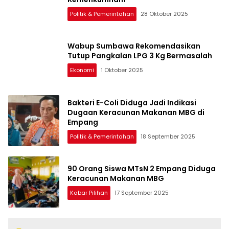
Politik & Pemerintahan
28 Oktober 2025
Wabup Sumbawa Rekomendasikan
Tutup Pangkalan LPG 3 Kg Bermasalah
Ekonomi
1 Oktober 2025
Bakteri E-Coli Diduga Jadi Indikasi
Dugaan Keracunan Makanan MBG di
Empang
Politik & Pemerintahan
18 September 2025
90 Orang Siswa MTsN 2 Empang Diduga
Keracunan Makanan MBG
Kabar Pilihan
17 September 2025