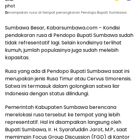
Penampakan rusa di tempat penangkaran Pendopo Bupati Sumbawa
Sumbawa Besar, Kabarsumbawa.com – Kondisi
pendakaran rusa di Pendopo Bupati Sumbawa sudah
tidak refresentatif lagi. Selain kondisinya terlihat
kumuh, jumlah populasinya juga sudah melebih
kapasitas.
Rusa yang ada di Pendopo Bupati Sumbawa saat ini
merupakan jenis Rusa Timur atau Cervus timorensis.
Satwa ini termasuk dalam golongkan satwa liar
Indonesia dengan status dilindungi.
Pemerintah Kabupaten Sumbawa berencana
merelokasi rusa tersebut ke tempat yang lebih
representatif. Hal ini disampaikan langsung oleh
Bupati Sumbawa, Ir. H. Syarafuddin Jarot, M.P., saat
memimpin Focus Group Discussion (FGD) di Kantor