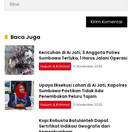
Baca Juga
Kericuhan di Ai Jati, 3 Anggota Polres
Sumbawa Terluka, 1 Harus Jalani Operasi
Hukum & Kriminal
5 November 2025
Upaya Eksekusi Lahan di Ai Jati, Kapolres
Sumbawa Pastikan Tidak Ada
Penembakan Peluru Tajam
Hukum & Kriminal
5 November 2025
Kopi Robusta Batulanteh Dapat
Sertifikat Indikasi Geografis dari
Kemenkumham