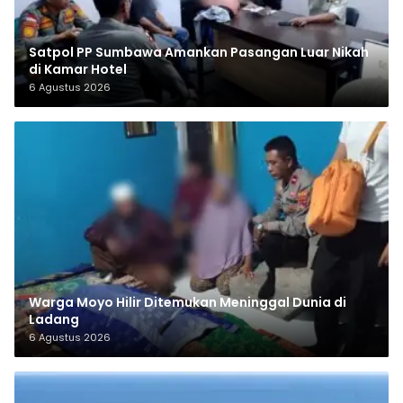
Satpol PP Sumbawa Amankan Pasangan Luar Nikah
di Kamar Hotel
6 Agustus 2026
Warga Moyo Hilir Ditemukan Meninggal Dunia di
Ladang
6 Agustus 2026