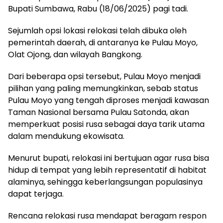
Bupati Sumbawa, Rabu (18/06/2025) pagi tadi.
Sejumlah opsi lokasi relokasi telah dibuka oleh
pemerintah daerah, di antaranya ke Pulau Moyo,
Olat Ojong, dan wilayah Bangkong.
Dari beberapa opsi tersebut, Pulau Moyo menjadi
pilihan yang paling memungkinkan, sebab status
Pulau Moyo yang tengah diproses menjadi kawasan
Taman Nasional bersama Pulau Satonda, akan
memperkuat posisi rusa sebagai daya tarik utama
dalam mendukung ekowisata.
Menurut bupati, relokasi ini bertujuan agar rusa bisa
hidup di tempat yang lebih representatif di habitat
alaminya, sehingga keberlangsungan populasinya
dapat terjaga.
Rencana relokasi rusa mendapat beragam respon