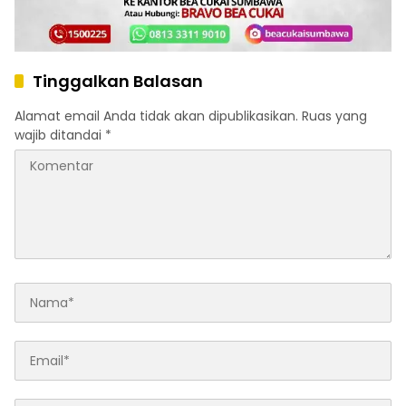
Tinggalkan Balasan
Alamat email Anda tidak akan dipublikasikan.
Ruas yang
wajib ditandai
*