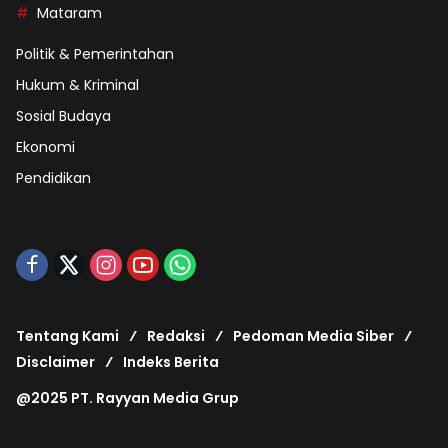
Mataram
Politik & Pemerintahan
Hukum & Kriminal
Sosial Budaya
Ekonomi
Pendidikan
Tentang Kami
Redaksi
Pedoman Media Siber
Disclaimer
Indeks Berita
@2025 PT. Rayyan Media Grup