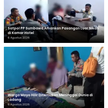
Satpol PP Sumbawa Amankan Pasangan Luar Nikah
di Kamar Hotel
6 Agustus 2026
Warga Moyo Hilir Ditemukan Meninggal Dunia di
Ladang
6 Agustus 2026