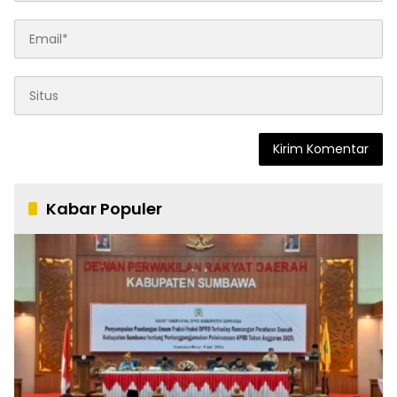
Kabar Populer