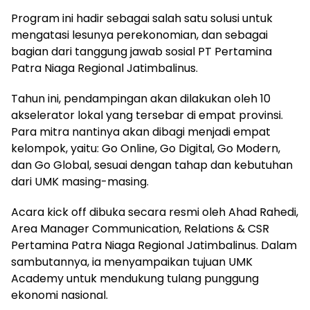
Program ini hadir sebagai salah satu solusi untuk
mengatasi lesunya perekonomian, dan sebagai
bagian dari tanggung jawab sosial PT Pertamina
Patra Niaga Regional Jatimbalinus.
Tahun ini, pendampingan akan dilakukan oleh 10
akselerator lokal yang tersebar di empat provinsi.
Para mitra nantinya akan dibagi menjadi empat
kelompok, yaitu: Go Online, Go Digital, Go Modern,
dan Go Global, sesuai dengan tahap dan kebutuhan
dari UMK masing-masing.
Acara kick off dibuka secara resmi oleh Ahad Rahedi,
Area Manager Communication, Relations & CSR
Pertamina Patra Niaga Regional Jatimbalinus. Dalam
sambutannya, ia menyampaikan tujuan UMK
Academy untuk mendukung tulang punggung
ekonomi nasional.