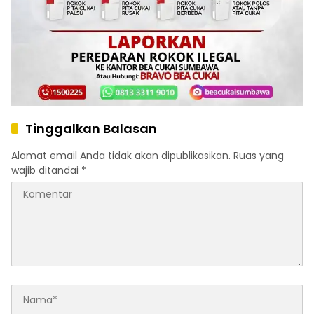
Tinggalkan Balasan
Alamat email Anda tidak akan dipublikasikan.
Ruas yang
wajib ditandai
*