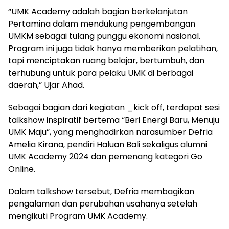
“UMK Academy adalah bagian berkelanjutan
Pertamina dalam mendukung pengembangan
UMKM sebagai tulang punggu ekonomi nasional.
Program ini juga tidak hanya memberikan pelatihan,
tapi menciptakan ruang belajar, bertumbuh, dan
terhubung untuk para pelaku UMK di berbagai
daerah,” Ujar Ahad.
Sebagai bagian dari kegiatan _kick off, terdapat sesi
talkshow inspiratif bertema “Beri Energi Baru, Menuju
UMK Maju”, yang menghadirkan narasumber Defria
Amelia Kirana, pendiri Haluan Bali sekaligus alumni
UMK Academy 2024 dan pemenang kategori Go
Online.
Dalam talkshow tersebut, Defria membagikan
pengalaman dan perubahan usahanya setelah
mengikuti Program UMK Academy.