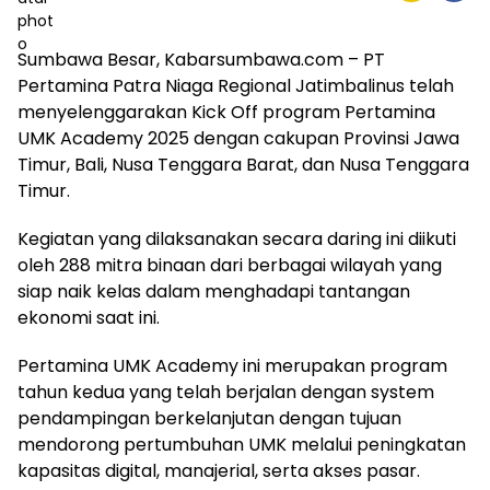
Sumbawa Besar, Kabarsumbawa.com – PT
Pertamina Patra Niaga Regional Jatimbalinus telah
menyelenggarakan Kick Off program Pertamina
UMK Academy 2025 dengan cakupan Provinsi Jawa
Timur, Bali, Nusa Tenggara Barat, dan Nusa Tenggara
Timur.
Kegiatan yang dilaksanakan secara daring ini diikuti
oleh 288 mitra binaan dari berbagai wilayah yang
siap naik kelas dalam menghadapi tantangan
ekonomi saat ini.
Pertamina UMK Academy ini merupakan program
tahun kedua yang telah berjalan dengan system
pendampingan berkelanjutan dengan tujuan
mendorong pertumbuhan UMK melalui peningkatan
kapasitas digital, manajerial, serta akses pasar.