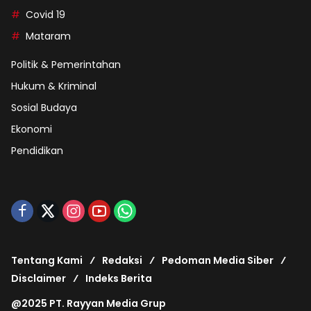
Covid 19
Mataram
Politik & Pemerintahan
Hukum & Kriminal
Sosial Budaya
Ekonomi
Pendidikan
Tentang Kami
Redaksi
Pedoman Media Siber
Disclaimer
Indeks Berita
@2025 PT. Rayyan Media Grup