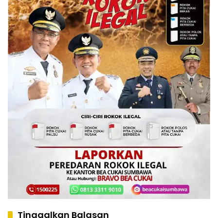
Tinggalkan Balasan