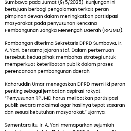
Sumbawa pada Jumat (9/5/2025). Kunjungan ini
bertujuan berbagi pengalaman terkait peran
pimpinan dewan dalam meningkatkan partisipasi
masyarakat pada penyusunan Rencana
Pembangunan Jangka Menengah Daerah (RPJMD).
Rombongan diterima Sekretaris DPRD Sumbawa, Ir.
A. Yani, bersama jajaran staf. Dalam pertemuan
tersebut, kedua pihak membahas strategi untuk
memperkuat keterlibatan publik dalam proses
perencanaan pembangunan daerah.
Kaharuddin Umar menegaskan DPRD memiliki peran
penting sebagai jembatan aspirasi rakyat.
“Penyusunan RPJMD harus melibatkan partisipasi
publik secara maksimal agar hasilnya tepat sasaran
dan sesuai kebutuhan masyarakat,” ujarnya.
Sementara itu, Ir. A. Yani memaparkan sejumlah