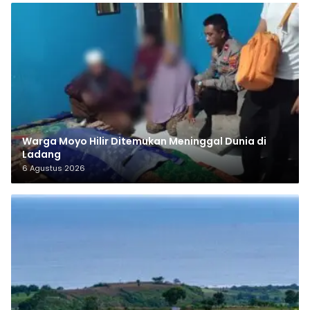
Warga Moyo Hilir Ditemukan Meninggal Dunia di
Ladang
6 Agustus 2026