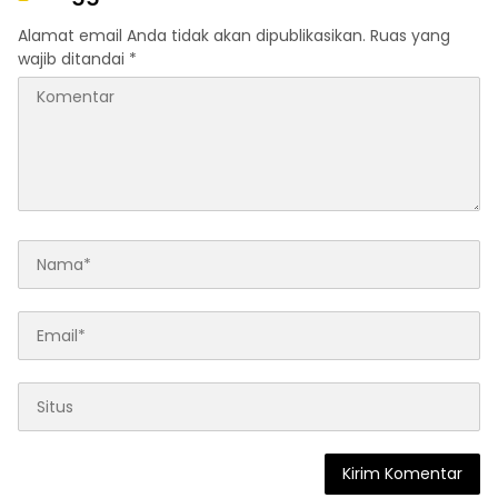
Alamat email Anda tidak akan dipublikasikan.
Ruas yang
wajib ditandai
*