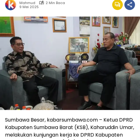
Mahmud
2 Min Baca
9 Mei 2025
Sumbawa Besar, kabarsumbawa.com – Ketua DPRD
Kabupaten Sumbawa Barat (KSB), Kaharuddin Umar,
melakukan kunjungan kerja ke DPRD Kabupaten