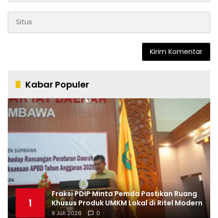
Kabar Populer
Fraksi PDIP Minta Pemda Pastikan Ruang
1
Khusus Produk UMKM Lokal di Ritel Modern
9 Juli 2026
0