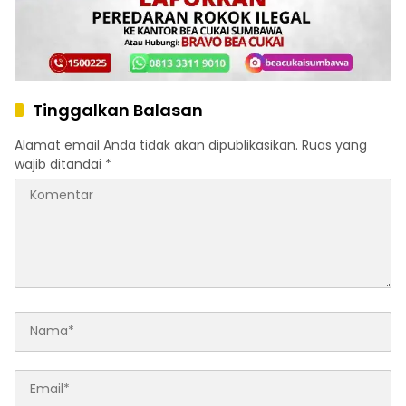
Tinggalkan Balasan
Alamat email Anda tidak akan dipublikasikan.
Ruas yang
wajib ditandai
*