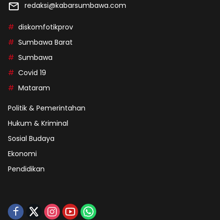
redaksi@kabarsumbawa.com
diskomfotikprov
Sumbawa Barat
Sumbawa
Covid 19
Mataram
Politik & Pemerintahan
Hukum & Kriminal
Sosial Budaya
Ekonomi
Pendidikan