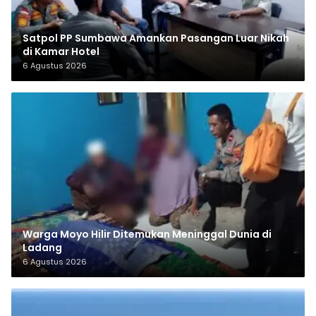
Satpol PP Sumbawa Amankan Pasangan Luar Nikah
di Kamar Hotel
6 Agustus 2026
Warga Moyo Hilir Ditemukan Meninggal Dunia di
Ladang
6 Agustus 2026