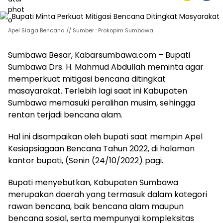
Apel Siaga Bencana // Sumber : Prokopim Sumbawa
Sumbawa Besar, Kabarsumbawa.com – Bupati
Sumbawa Drs. H. Mahmud Abdullah meminta agar
memperkuat mitigasi bencana ditingkat
masayarakat. Terlebih lagi saat ini Kabupaten
Sumbawa memasuki peralihan musim, sehingga
rentan terjadi bencana alam.
Hal ini disampaikan oleh bupati saat mempin Apel
Kesiapsiagaan Bencana Tahun 2022, di halaman
kantor bupati, (Senin (24/10/2022) pagi.
Bupati menyebutkan, Kabupaten Sumbawa
merupakan daerah yang termasuk dalam kategori
rawan bencana, baik bencana alam maupun
bencana sosial, serta mempunyai kompleksitas