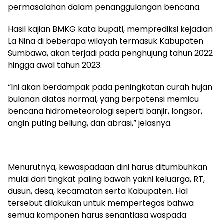
permasalahan dalam penanggulangan bencana.
Hasil kajian BMKG kata bupati, memprediksi kejadian
La Nina di beberapa wilayah termasuk Kabupaten
Sumbawa, akan terjadi pada penghujung tahun 2022
hingga awal tahun 2023.
“Ini akan berdampak pada peningkatan curah hujan
bulanan diatas normal, yang berpotensi memicu
bencana hidrometeorologi seperti banjir, longsor,
angin puting beliung, dan abrasi,” jelasnya.
Menurutnya, kewaspadaan dini harus ditumbuhkan
mulai dari tingkat paling bawah yakni keluarga, RT,
dusun, desa, kecamatan serta Kabupaten. Hal
tersebut dilakukan untuk mempertegas bahwa
semua komponen harus senantiasa waspada