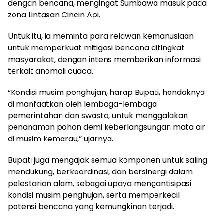
dengan bencana, mengingat Sumbawa masuk pada
zona Lintasan Cincin Api.
Untuk itu, ia meminta para relawan kemanusiaan
untuk memperkuat mitigasi bencana ditingkat
masyarakat, dengan intens memberikan informasi
terkait anomali cuaca.
“Kondisi musim penghujan, harap Bupati, hendaknya
di manfaatkan oleh lembaga-lembaga
pemerintahan dan swasta, untuk menggalakan
penanaman pohon demi keberlangsungan mata air
di musim kemarau,” ujarnya.
Bupati juga mengajak semua komponen untuk saling
mendukung, berkoordinasi, dan bersinergi dalam
pelestarian alam, sebagai upaya mengantisipasi
kondisi musim penghujan, serta memperkecil
potensi bencana yang kemungkinan terjadi.