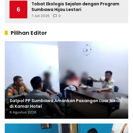
Tobat Ekologis Sejalan dengan Program
6
Sumbawa Hijau Lestari
7 Juli 2026
0
Pilihan Editor
Satpol PP Sumbawa Amankan Pasangan Luar Nikah
di Kamar Hotel
6 Agustus 2026