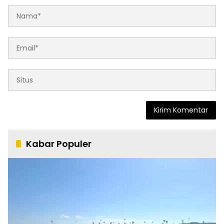
Kabar Populer