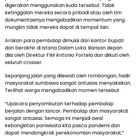
digerakan menggunakan kuda tersebut. Tidak
ketinggalan mereka secara pribadi atau oleh tim
dokumentasinya mengabadikan momentum yang
mungkin tidak mereka dapat di tempat lain.
Arakan para pembalap dimulai dari kantor bupati
dan berakhir di Istana Dalam Loka. Barisan depan
diisi oleh Direktur FIM Antonio Fortela dan diikuti oleh
seluruh crosser.
Sepanjang jalan yang dilewati oleh rombongan, hadir
masyarakat sumbawa sangat antusias menyaksikan.
Terlihat warga mengabadikan momen tersebut.
“Upacara penyambutan terhadap pembalap
berjalan dengan lancar. Pembalap dan masyarakat
sangat antusias. Semoga ini menjadi awal
kebangkitan pariwisata kita pasca pandemi dan
dapat mendongkrak perekonomian masyarakat,”