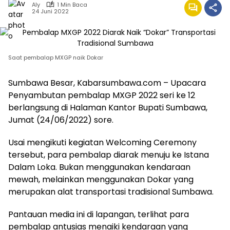
Aly
1 Min Baca
24 Juni 2022
Saat pembalap MXGP naik Dokar
Sumbawa Besar, Kabarsumbawa.com – Upacara
Penyambutan pembalap MXGP 2022 seri ke 12
berlangsung di Halaman Kantor Bupati Sumbawa,
Jumat (24/06/2022) sore.
Usai mengikuti kegiatan Welcoming Ceremony
tersebut, para pembalap diarak menuju ke Istana
Dalam Loka. Bukan menggunakan kendaraan
mewah, melainkan menggunakan Dokar yang
merupakan alat transportasi tradisional Sumbawa.
Pantauan media ini di lapangan, terlihat para
pembalap antusias menaiki kendaraan yang