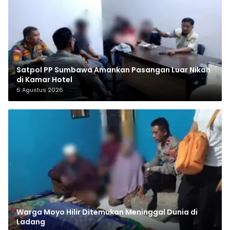
Satpol PP Sumbawa Amankan Pasangan Luar Nikah
di Kamar Hotel
6 Agustus 2026
Warga Moyo Hilir Ditemukan Meninggal Dunia di
Ladang