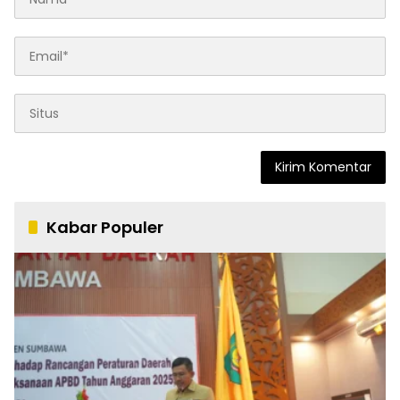
Kabar Populer