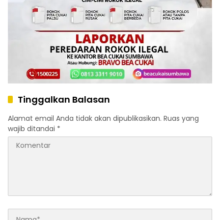
Tinggalkan Balasan
Alamat email Anda tidak akan dipublikasikan.
Ruas yang
wajib ditandai
*