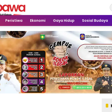
Peristiwa
Ekonomi
Gaya Hidup
Sosial Budaya