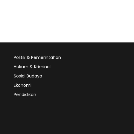
Politik & Pemerintahan
Hukum & Kriminal
Sosial Budaya
Ekonomi
Pendidikan