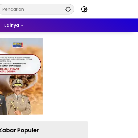
Lainya
Kabar Populer