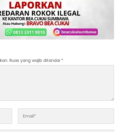
kan.
Ruas yang wajib ditandai
*