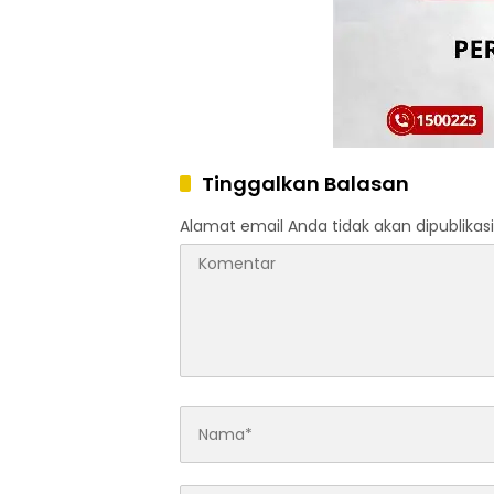
Tinggalkan Balasan
Alamat email Anda tidak akan dipublikasi