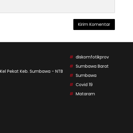
diskomfotikprov
Sumbawa Barat
9 Kel Pekat Keb. Sumbawa - NTB
Sumbawa
Covid 19
Mataram