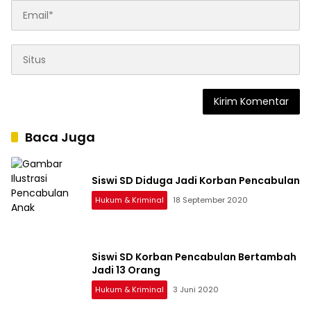
Baca Juga
Siswi SD Diduga Jadi Korban Pencabulan
Hukum & Kriminal
18 September 2020
Siswi SD Korban Pencabulan Bertambah
Jadi 13 Orang
Hukum & Kriminal
3 Juni 2020