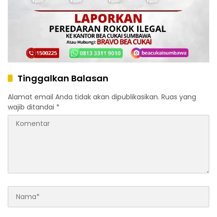
Tinggalkan Balasan
Alamat email Anda tidak akan dipublikasikan.
Ruas yang
wajib ditandai
*