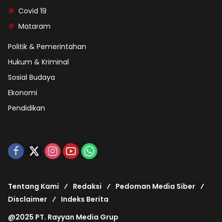
Covid 19
Mataram
Politik & Pemerintahan
Hukum & Kriminal
Sosial Budaya
Ekonomi
Pendidikan
Tentang Kami
Redaksi
Pedoman Media Siber
Disclaimer
Indeks Berita
@2025 PT. Rayyan Media Grup