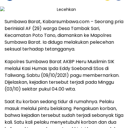
Sumbawa Barat, Kabarsumbawa.com – Seorang pria
berinisial AF (29) warga Desa Tambak Sari,
Kecamatan Poto Tano, diamankan ke Mapolres
Sumbawa Barat. Ia diduga melakukan pelecehan
seksual terhadap tetangganya.
Kapolres Sumbawa Barat AKBP Heru Muslimin SIK
melalui Kasi Humas Ipda Eddy Soebandi SSos di
Taliwang, Sabtu (09/10/2021) pagu membernarkan.
Dijelaskan, kejadian tersebut terjadi pada Minggu
(03/10) sekitar pukul 04.00 wita.
Saat itu korban sedang tidur di rumahnya. Pelaku
masuk melalui pintu belakang. Pengakuan korban,
bahwa kejadian tersebut sudah terjadi sebanyak tiga
kali. Satu kali pelaku menyetubuhi korban dan dua