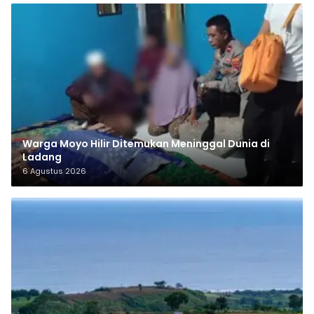
Warga Moyo Hilir Ditemukan Meninggal Dunia di
Ladang
6 Agustus 2026