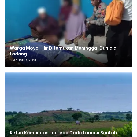
Warga Moyo Hilir Ditemukan Meninggal Dunia di
Ladang
6 Agustus 2026
Ketua Komunitas Lar Leba Dodo Lampui Bantah