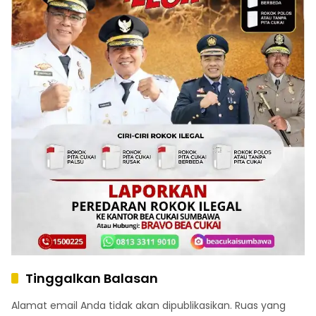
Tinggalkan Balasan
Alamat email Anda tidak akan dipublikasikan.
Ruas yang