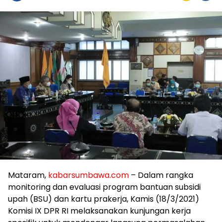
Mataram,
kabarsumbawa.com
– Dalam rangka
monitoring dan evaluasi program bantuan subsidi
upah (BSU) dan kartu prakerja, Kamis (18/3/2021)
Komisi IX DPR RI melaksanakan kunjungan kerja