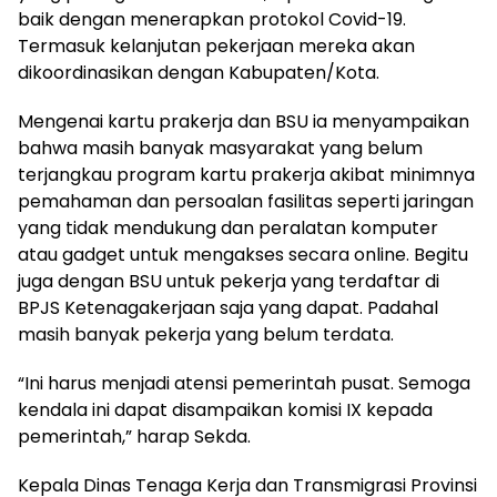
baik dengan menerapkan protokol Covid-19.
Termasuk kelanjutan pekerjaan mereka akan
dikoordinasikan dengan Kabupaten/Kota.
Mengenai kartu prakerja dan BSU ia menyampaikan
bahwa masih banyak masyarakat yang belum
terjangkau program kartu prakerja akibat minimnya
pemahaman dan persoalan fasilitas seperti jaringan
yang tidak mendukung dan peralatan komputer
atau gadget untuk mengakses secara online. Begitu
juga dengan BSU untuk pekerja yang terdaftar di
BPJS Ketenagakerjaan saja yang dapat. Padahal
masih banyak pekerja yang belum terdata.
“Ini harus menjadi atensi pemerintah pusat. Semoga
kendala ini dapat disampaikan komisi IX kepada
pemerintah,” harap Sekda.
Kepala Dinas Tenaga Kerja dan Transmigrasi Provinsi