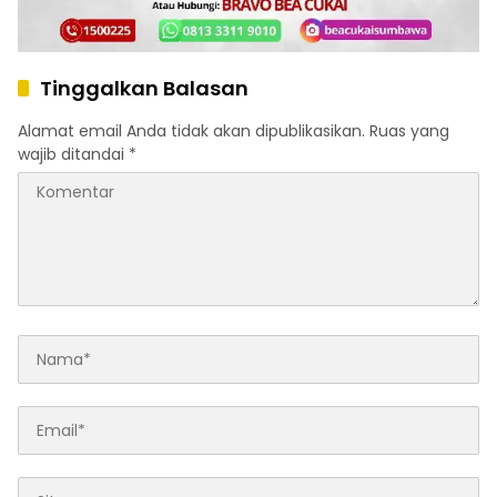
Tinggalkan Balasan
Alamat email Anda tidak akan dipublikasikan.
Ruas yang
wajib ditandai
*