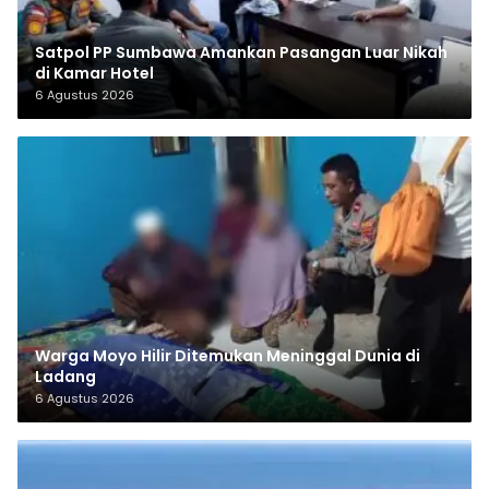
Satpol PP Sumbawa Amankan Pasangan Luar Nikah
di Kamar Hotel
6 Agustus 2026
Warga Moyo Hilir Ditemukan Meninggal Dunia di
Ladang
6 Agustus 2026