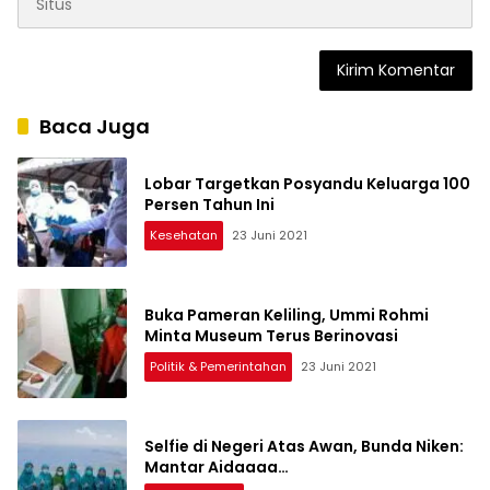
Baca Juga
Lobar Targetkan Posyandu Keluarga 100
Persen Tahun Ini
Kesehatan
23 Juni 2021
Buka Pameran Keliling, Ummi Rohmi
Minta Museum Terus Berinovasi
Politik & Pemerintahan
23 Juni 2021
Selfie di Negeri Atas Awan, Bunda Niken:
Mantar Aidaaaa…