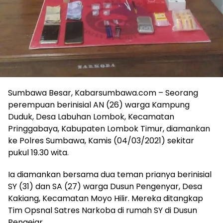
Sumbawa Besar, Kabarsumbawa.com – Seorang
perempuan berinisial AN (26) warga Kampung
Duduk, Desa Labuhan Lombok, Kecamatan
Pringgabaya, Kabupaten Lombok Timur, diamankan
ke Polres Sumbawa, Kamis (04/03/2021) sekitar
pukul 19.30 wita.
Ia diamankan bersama dua teman prianya berinisial
SY (31) dan SA (27) warga Dusun Pengenyar, Desa
Kakiang, Kecamatan Moyo Hilir. Mereka ditangkap
Tim Opsnal Satres Narkoba di rumah SY di Dusun
Pengejar.