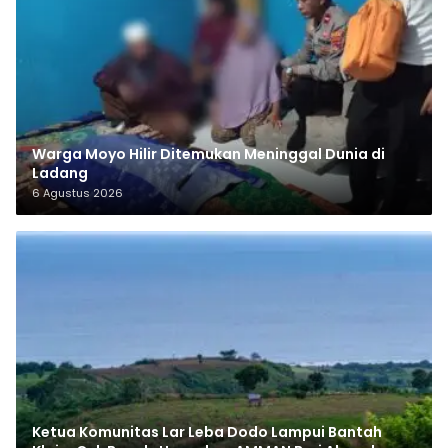
Warga Moyo Hilir Ditemukan Meninggal Dunia di
Ladang
6 Agustus 2026
Ketua Komunitas Lar Leba Dodo Lampui Bantah