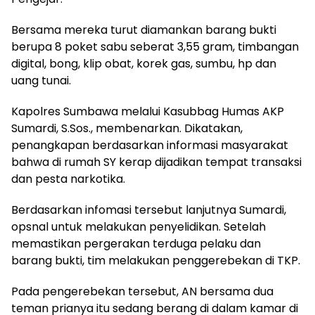
Bersama mereka turut diamankan barang bukti
berupa 8 poket sabu seberat 3,55 gram, timbangan
digital, bong, klip obat, korek gas, sumbu, hp dan
uang tunai.
Kapolres Sumbawa melalui Kasubbag Humas AKP
Sumardi, S.Sos., membenarkan. Dikatakan,
penangkapan berdasarkan informasi masyarakat
bahwa di rumah SY kerap dijadikan tempat transaksi
dan pesta narkotika.
Berdasarkan infomasi tersebut lanjutnya Sumardi,
opsnal untuk melakukan penyelidikan. Setelah
memastikan pergerakan terduga pelaku dan
barang bukti, tim melakukan penggerebekan di TKP.
Pada pengerebekan tersebut, AN bersama dua
teman prianya itu sedang berang di dalam kamar di