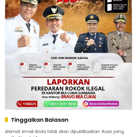
Tinggalkan Balasan
Alamat email Anda tidak akan dipublikasikan.
Ruas yang