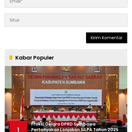
Kabar Populer
Fraksi Gelora DPRD Sumbawa
1
Pertanyakan Lonjakan SILPA Tahun 2025