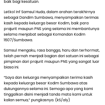
baik bagi kesatuan.
Letkol Inf Samsul Huda, dalam arahan terakhirnya
sebagai Dandim Sumbawa, menyampaikan terimas
kasih kepada keluarga besar Kodim, baik para
prajurit maupun PNS yang selama ini membantunya
selama menjabat sebagai Komandan Kodim
1607/Sumbawa.
Samsul mengaku, rasa bangga, haru dan terhormat,
telah pernah menjadi bagian dari satuan ini sebagai
pimpinan dari prajurit maupun PNS yang sangat luar
biasa ini.
“Saya dan keluarga menyampaikan terima kasih
kepada keluarga besar Kodim Sumbawa atas
dukungannya selama ini. Semoga apa yang kami
tinggalkan disini menjadi tanda mata kami untuk
kalian semua,” pungkasnya. (kS/aly)