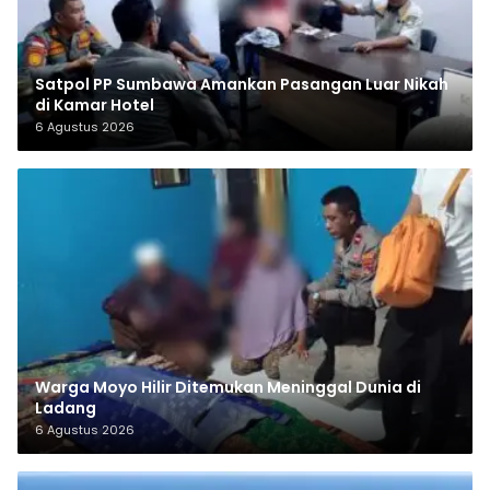
Satpol PP Sumbawa Amankan Pasangan Luar Nikah
di Kamar Hotel
6 Agustus 2026
Warga Moyo Hilir Ditemukan Meninggal Dunia di
Ladang
6 Agustus 2026