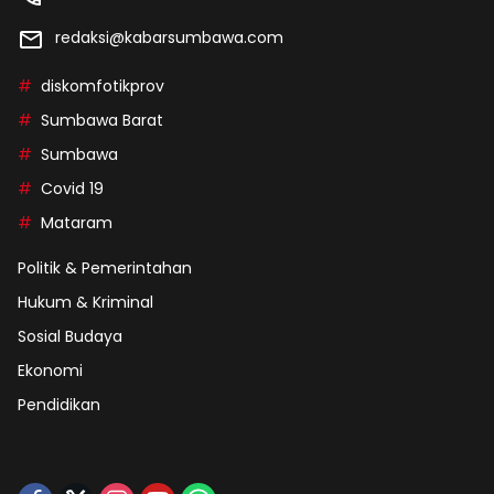
redaksi@kabarsumbawa.com
diskomfotikprov
Sumbawa Barat
Sumbawa
Covid 19
Mataram
Politik & Pemerintahan
Hukum & Kriminal
Sosial Budaya
Ekonomi
Pendidikan