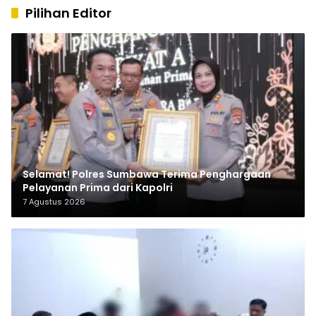
Pilihan Editor
Selamat! Polres Sumbawa Terima Penghargaan
Pelayanan Prima dari Kapolri
7 Agustus 2026