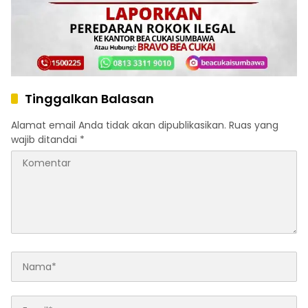
Tinggalkan Balasan
Alamat email Anda tidak akan dipublikasikan.
Ruas yang
wajib ditandai
*