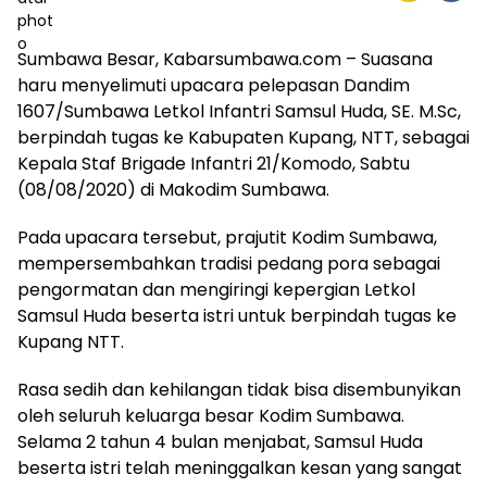
Sumbawa Besar, Kabarsumbawa.com – Suasana
haru menyelimuti upacara pelepasan Dandim
1607/Sumbawa Letkol Infantri Samsul Huda, SE. M.Sc,
berpindah tugas ke Kabupaten Kupang, NTT, sebagai
Kepala Staf Brigade Infantri 21/Komodo, Sabtu
(08/08/2020) di Makodim Sumbawa.
Pada upacara tersebut, prajutit Kodim Sumbawa,
mempersembahkan tradisi pedang pora sebagai
pengormatan dan mengiringi kepergian Letkol
Samsul Huda beserta istri untuk berpindah tugas ke
Kupang NTT.
Rasa sedih dan kehilangan tidak bisa disembunyikan
oleh seluruh keluarga besar Kodim Sumbawa.
Selama 2 tahun 4 bulan menjabat, Samsul Huda
beserta istri telah meninggalkan kesan yang sangat