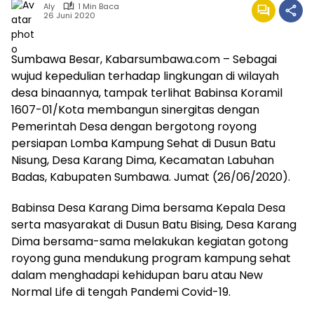
Aly
1 Min Baca
26 Juni 2020
Sumbawa Besar, Kabarsumbawa.com – Sebagai
wujud kepedulian terhadap lingkungan di wilayah
desa binaannya, tampak terlihat Babinsa Koramil
1607-01/Kota membangun sinergitas dengan
Pemerintah Desa dengan bergotong royong
persiapan Lomba Kampung Sehat di Dusun Batu
Nisung, Desa Karang Dima, Kecamatan Labuhan
Badas, Kabupaten Sumbawa. Jumat (26/06/2020).
Babinsa Desa Karang Dima bersama Kepala Desa
serta masyarakat di Dusun Batu Bising, Desa Karang
Dima bersama-sama melakukan kegiatan gotong
royong guna mendukung program kampung sehat
dalam menghadapi kehidupan baru atau New
Normal Life di tengah Pandemi Covid-19.