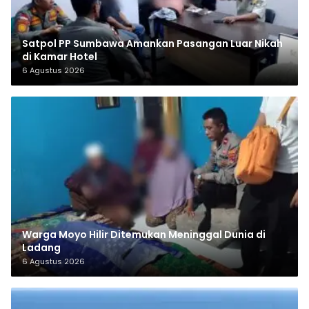
Satpol PP Sumbawa Amankan Pasangan Luar Nikah
di Kamar Hotel
6 Agustus 2026
Warga Moyo Hilir Ditemukan Meninggal Dunia di
Ladang
6 Agustus 2026