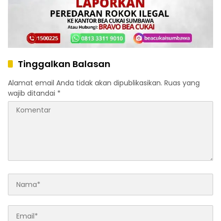
Tinggalkan Balasan
Alamat email Anda tidak akan dipublikasikan.
Ruas yang
wajib ditandai
*