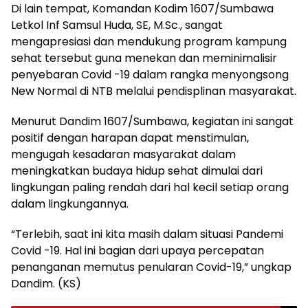
Di lain tempat, Komandan Kodim 1607/Sumbawa
Letkol Inf Samsul Huda, SE, M.Sc., sangat
mengapresiasi dan mendukung program kampung
sehat tersebut guna menekan dan meminimalisir
penyebaran Covid -19 dalam rangka menyongsong
New Normal di NTB melalui pendisplinan masyarakat.
Menurut Dandim 1607/Sumbawa, kegiatan ini sangat
positif dengan harapan dapat menstimulan,
mengugah kesadaran masyarakat dalam
meningkatkan budaya hidup sehat dimulai dari
lingkungan paling rendah dari hal kecil setiap orang
dalam lingkungannya.
“Terlebih, saat ini kita masih dalam situasi Pandemi
Covid -19. Hal ini bagian dari upaya percepatan
penanganan memutus penularan Covid-19,” ungkap
Dandim. (KS)