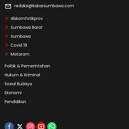
redaksi@kabarsumbawa.com
diskomfotikprov
Sumbawa Barat
Sumbawa
Covid 19
Mataram
Politik & Pemerintahan
Hukum & Kriminal
Sosial Budaya
Ekonomi
Pendidikan