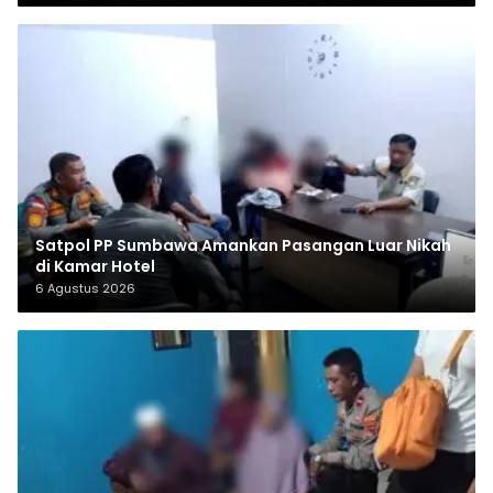
Satpol PP Sumbawa Amankan Pasangan Luar Nikah
di Kamar Hotel
6 Agustus 2026