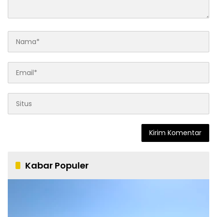
Kabar Populer