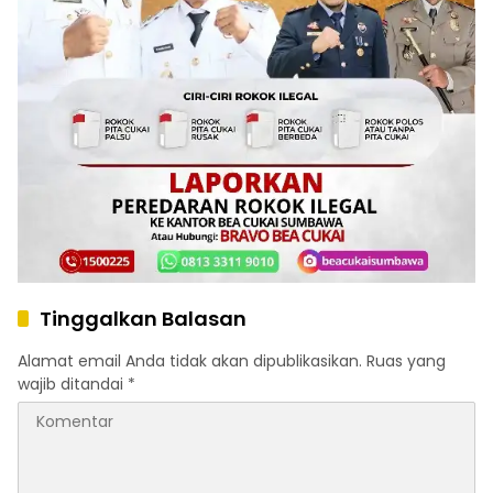
Tinggalkan Balasan
Alamat email Anda tidak akan dipublikasikan.
Ruas yang
wajib ditandai
*