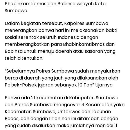
Bhabinkamtibmas dan Babinsa wilayah Kota
Sumbawa.
Dalam kegiatan tersebut, Kapolres Sumbawa
menerangkan bahwa hari ini melaksanakan bakti
sosial serentak seluruh Indonesia dengan
memberangkatkan para Bhabinkamtibmas dan
Babinsa untuk menuju daerah atau sasaran yang
telah ditentukan.
“Sebelumnya Polres Sumbawa sudah menyalurkan
beras di daerah yang jauh yang dilaksanakan oleh
Polsek-Polsek jajaran sebanyak 10 Ton” Ujarnya.
Bahwa ada 21 kecamatan di Kabupaten Sumbawa
dan Polres Sumbawa mengcover 3 Kecamatan yakni
Kecamatan Sumbawa, Unteriwes dan Labuhan
Badas, dan dengan 1 Ton hari ini ditambah dengan
yang sudah disalurkan maka jumlahnya menjadi 11