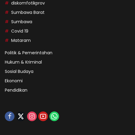
diskomfotikprov
Sumbawa Barat
Sumbawa
Covid 19
Mataram
Politik & Pemerintahan
Hukum & Kriminal
Sosial Budaya
Ekonomi
Pendidikan