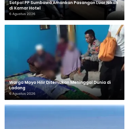
Satpol PP Sumbawa Amankan Pasangan Luar Nikah
di Kamar Hotel
6 Agustus 2026
Warga Moyo Hilir Ditemukan Meninggal Dunia di
Ladang
6 Agustus 2026