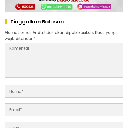
Tinggalkan Balasan
Alamat email Anda tidak akan dipublikasikan.
Ruas yang
wajib ditandai
*