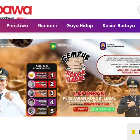
Peristiwa
Ekonomi
Gaya Hidup
Sosial Budaya