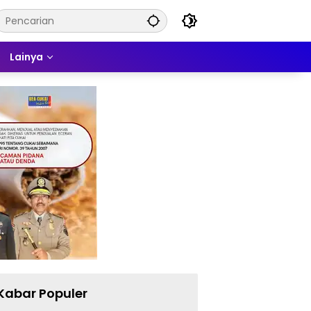
Lainya
Kabar Populer