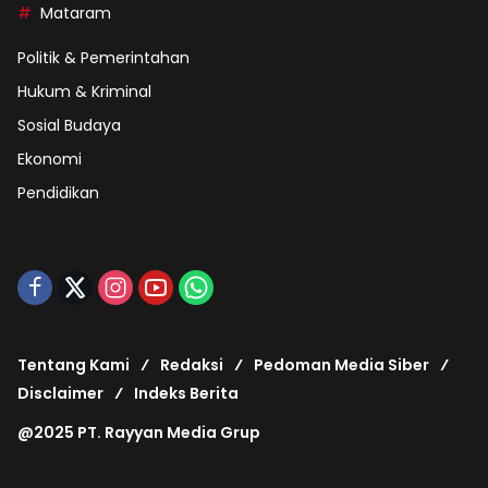
Mataram
Politik & Pemerintahan
Hukum & Kriminal
Sosial Budaya
Ekonomi
Pendidikan
Tentang Kami
Redaksi
Pedoman Media Siber
Disclaimer
Indeks Berita
@2025 PT. Rayyan Media Grup