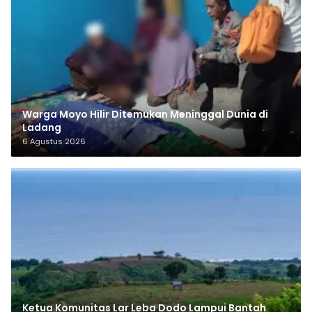
Warga Moyo Hilir Ditemukan Meninggal Dunia di
Ladang
6 Agustus 2026
Ketua Komunitas Lar Leba Dodo Lampui Bantah