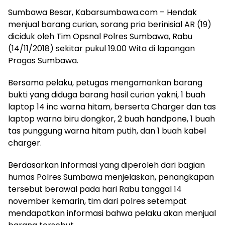
Sumbawa Besar, Kabarsumbawa.com – Hendak
menjual barang curian, sorang pria berinisial AR (19)
diciduk oleh Tim Opsnal Polres Sumbawa, Rabu
(14/11/2018) sekitar pukul 19.00 Wita di lapangan
Pragas Sumbawa.
Bersama pelaku, petugas mengamankan barang
bukti yang diduga barang hasil curian yakni, 1 buah
laptop 14 inc warna hitam, berserta Charger dan tas
laptop warna biru dongkor, 2 buah handpone, 1 buah
tas punggung warna hitam putih, dan 1 buah kabel
charger.
Berdasarkan informasi yang diperoleh dari bagian
humas Polres Sumbawa menjelaskan, penangkapan
tersebut berawal pada hari Rabu tanggal 14
november kemarin, tim dari polres setempat
mendapatkan informasi bahwa pelaku akan menjual