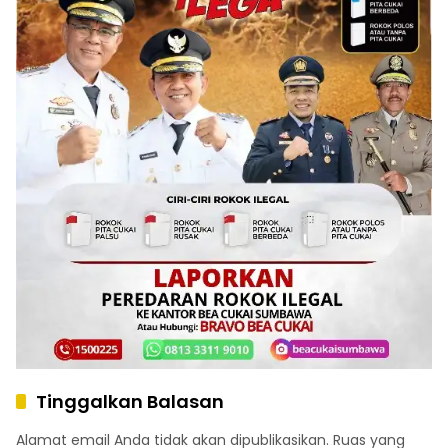
Tinggalkan Balasan
Alamat email Anda tidak akan dipublikasikan.
Ruas yang