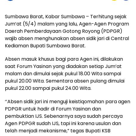
Sumbawa Barat, Kabar Sumbawa – Terhitung sejak
Jum’at (5/4) malam yang lalu, Agen-Agen Program
Daerah Pemberdayaan Gotong Royong (PDPGR)
wajib absen menghunakan absen sidik jari di Central
Kediaman Bupati Sumbawa Barat.
Absen masuk khusus bagi para Agen ini, dilakukan
saat Forum Yasinan yang diadakan setiap Jum’at
malam dan dimulai sejak pukul 18.00 Wita sampai
pukul 20.00 Wita. Sementara absen pulang dimulai
pukul 22.00 sampai pukul 24.00 Wita.
‘’Absen sidik jari ini menguji keistiqomahan para agen
PDPGR untuk hadir di Forum Yasinan dan
pembuktian IJS. Sebenarnya saya sudah percaya
Agen PDPGR sudah IJS, tapi ini karena usulan dan
telah menjadi mekanisme,” tegas Bupati KSB