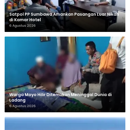
Satpol PP Sumbawa Amankan Pasangan Luar Nikah
di Kamar Hotel
6 Agustus 2026
Warga Moyo Hilir Ditemukan Meninggal Dunia di
Ladang
6 Agustus 2026