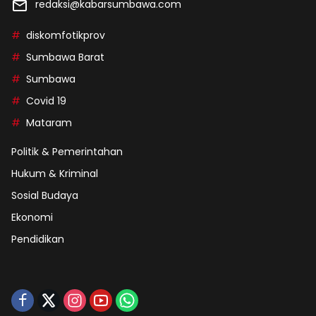
redaksi@kabarsumbawa.com
diskomfotikprov
Sumbawa Barat
Sumbawa
Covid 19
Mataram
Politik & Pemerintahan
Hukum & Kriminal
Sosial Budaya
Ekonomi
Pendidikan