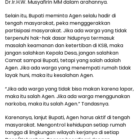
Dr.Ir.H.W. Musyafirin MM dalam arahannya.
Selain itu, Bupati meminta Agen selalu hadir di
tengah masyarakat, peka mengggerakkan
partisipasi masyarakat. Jika ada warga yang tidak
terpenuhi hak-hak dasar hidupnya termasuk
masalah keamanan dan ketertiban di KSB, maka
jangan salahkan Kepala Desa, jangan salahkan
Camat sampai Bupati, tetapi yang salah adalah
Agen. Jika ada warga yang menempati rumah tidak
layak huni, maka itu kesalahan Agen.
“Jika ada warga yang tidak bisa makan karena lapar,
maka itu salah Agen. Jika ada warga menggunakan
narkoba, maka itu salah Agen.” Tandasnya.
Karenanya, lanjut Bupati, Agen harus aktif di tengah
masyarakat. Mengontrol kehidupan setiap rumah
tangga di lingkungan wilayah kerjanya di setiap