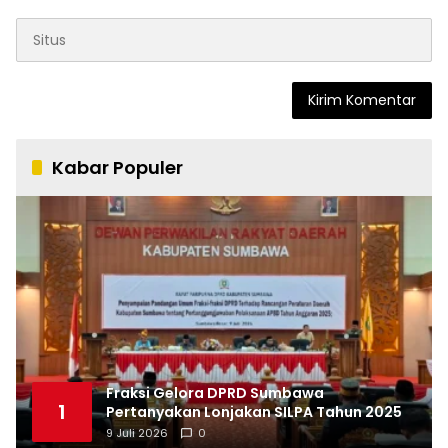
Kabar Populer
Fraksi Gelora DPRD Sumbawa
1
Pertanyakan Lonjakan SILPA Tahun 2025
9 Juli 2026
0