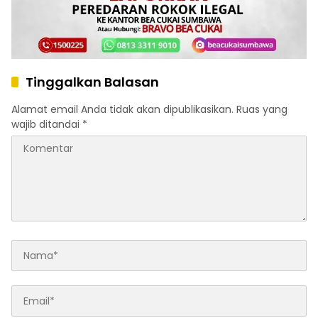
Tinggalkan Balasan
Alamat email Anda tidak akan dipublikasikan.
Ruas yang
wajib ditandai
*