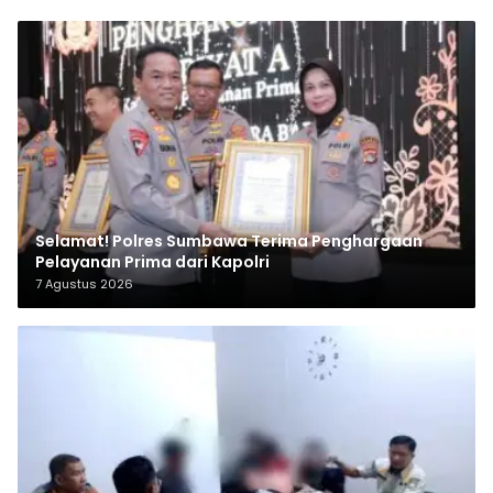
Selamat! Polres Sumbawa Terima Penghargaan
Pelayanan Prima dari Kapolri
7 Agustus 2026