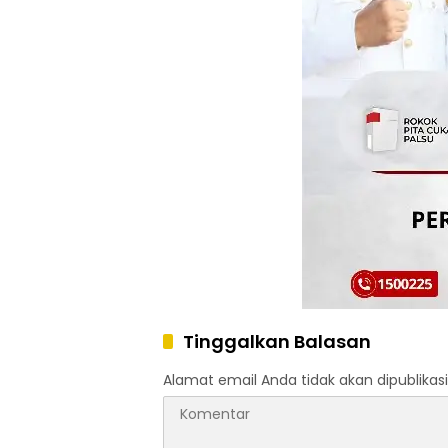
Tinggalkan Balasan
Alamat email Anda tidak akan dipublikasi