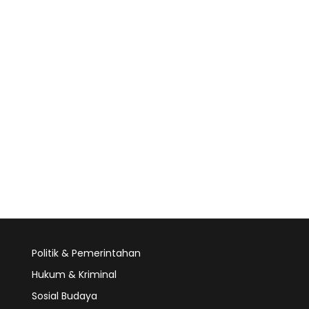
Politik & Pemerintahan
Hukum & Kriminal
Sosial Budaya