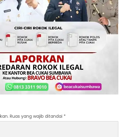
kan.
Ruas yang wajib ditandai
*