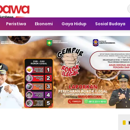
Peristiwa
Ekonomi
Gaya Hidup
Sosial Budaya