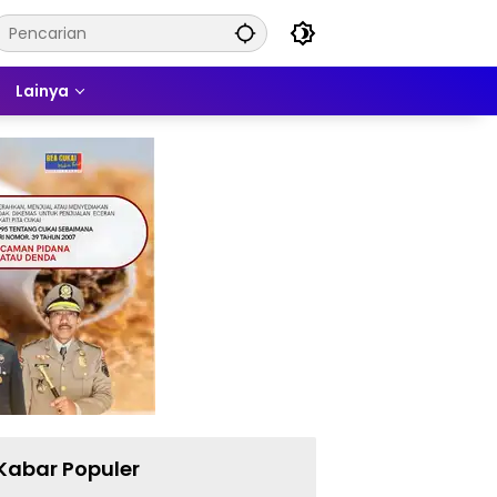
Lainya
Kabar Populer