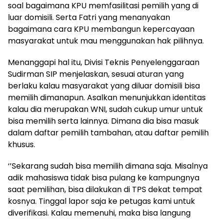
soal bagaimana KPU memfasilitasi pemilih yang di
luar domisili. Serta Fatri yang menanyakan
bagaimana cara KPU membangun kepercayaan
masyarakat untuk mau menggunakan hak pilihnya.
Menanggapi hal itu, Divisi Teknis Penyelenggaraan
Sudirman SIP menjelaskan, sesuai aturan yang
berlaku kalau masyarakat yang diluar domisili bisa
memilih dimanapun. Asalkan menunjukkan identitas
kalau dia merupakan WNI, sudah cukup umur untuk
bisa memilih serta lainnya. Dimana dia bisa masuk
dalam daftar pemilih tambahan, atau daftar pemilih
khusus.
‘’Sekarang sudah bisa memilih dimana saja. Misalnya
adik mahasiswa tidak bisa pulang ke kampungnya
saat pemilihan, bisa dilakukan di TPS dekat tempat
kosnya. Tinggal lapor saja ke petugas kami untuk
diverifikasi. Kalau memenuhi, maka bisa langung