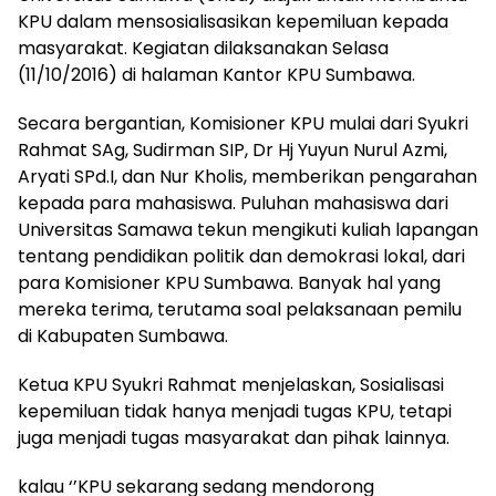
KPU dalam mensosialisasikan kepemiluan kepada
masyarakat. Kegiatan dilaksanakan Selasa
(11/10/2016) di halaman Kantor KPU Sumbawa.
Secara bergantian, Komisioner KPU mulai dari Syukri
Rahmat SAg, Sudirman SIP, Dr Hj Yuyun Nurul Azmi,
Aryati SPd.I, dan Nur Kholis, memberikan pengarahan
kepada para mahasiswa. Puluhan mahasiswa dari
Universitas Samawa tekun mengikuti kuliah lapangan
tentang pendidikan politik dan demokrasi lokal, dari
para Komisioner KPU Sumbawa. Banyak hal yang
mereka terima, terutama soal pelaksanaan pemilu
di Kabupaten Sumbawa.
Ketua KPU Syukri Rahmat menjelaskan, Sosialisasi
kepemiluan tidak hanya menjadi tugas KPU, tetapi
juga menjadi tugas masyarakat dan pihak lainnya.
kalau ‘’KPU sekarang sedang mendorong