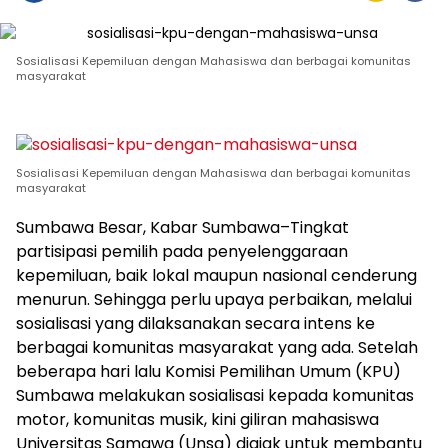
Sosialisasi Kepemiluan dengan Mahasiswa dan berbagai komunitas
masyarakat
Sosialisasi Kepemiluan dengan Mahasiswa dan berbagai komunitas
masyarakat
Sumbawa Besar, Kabar Sumbawa–Tingkat
partisipasi pemilih pada penyelenggaraan
kepemiluan, baik lokal maupun nasional cenderung
menurun. Sehingga perlu upaya perbaikan, melalui
sosialisasi yang dilaksanakan secara intens ke
berbagai komunitas masyarakat yang ada. Setelah
beberapa hari lalu Komisi Pemilihan Umum (KPU)
Sumbawa melakukan sosialisasi kepada komunitas
motor, komunitas musik, kini giliran mahasiswa
Universitas Samawa (Unsa) diajak untuk membantu