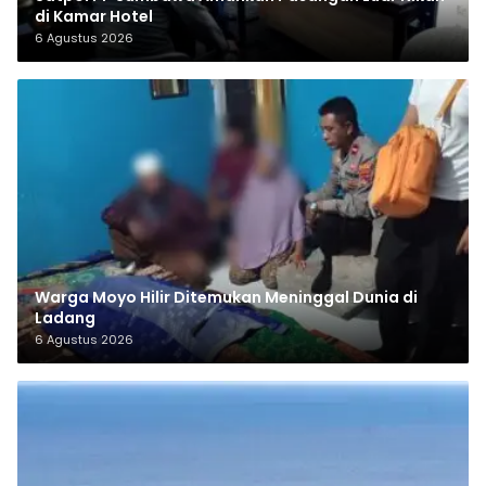
di Kamar Hotel
6 Agustus 2026
Warga Moyo Hilir Ditemukan Meninggal Dunia di
Ladang
6 Agustus 2026