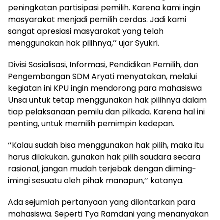
peningkatan partisipasi pemilih. Karena kami ingin
masyarakat menjadi pemilih cerdas. Jadi kami
sangat apresiasi masyarakat yang telah
menggunakan hak pilihnya,’’ ujar Syukri.
Divisi Sosialisasi, Informasi, Pendidikan Pemilih, dan
Pengembangan SDM Aryati menyatakan, melalui
kegiatan ini KPU ingin mendorong para mahasiswa
Unsa untuk tetap menggunakan hak pilihnya dalam
tiap pelaksanaan pemilu dan pilkada. Karena hal ini
penting, untuk memilih pemimpin kedepan.
‘’Kalau sudah bisa menggunakan hak pilih, maka itu
harus dilakukan. gunakan hak pilih saudara secara
rasional, jangan mudah terjebak dengan diiming-
imingi sesuatu oleh pihak manapun,’’ katanya.
Ada sejumlah pertanyaan yang dilontarkan para
mahasiswa. Seperti Tya Ramdani yang menanyakan