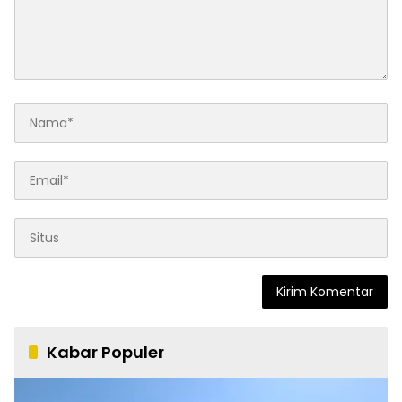
Kabar Populer