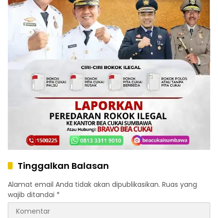
Tinggalkan Balasan
Alamat email Anda tidak akan dipublikasikan.
Ruas yang
wajib ditandai
*