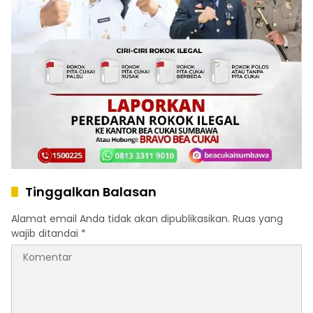
Tinggalkan Balasan
Alamat email Anda tidak akan dipublikasikan.
Ruas yang
wajib ditandai
*