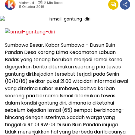
Mahmud
2 Min Baca
11 Oktober 2016
Sumbawa Besar, Kabar Sumbawa – Dusun Buin
Pandan Desa Karang Dima Kecamatan Labuan
Badas yang tenang berubah menjadi ramai karna
digegerkan berita ditemukan seorang pria tewas
gantung diri.kejadian tersebut terjadi pada Senin
(10/10/16) sekitar pukul 21.00 wita.dari informasi awal
yang diterima Kabar Sumbawa, bahwa korban
seorang pria bernama Ismail ditemukan tewas
dalam kondisi gantung diri, dimana ia diketahui
sebelum kejadian Ismail (65) sempat berbincang-
bincang dengan isterinya, Saodah Warga yang
tinggal di RT 01 RW 03 Dusun Buin Pandan ini juga
tidak menunjukkan hal yang berbeda dari biasanya.