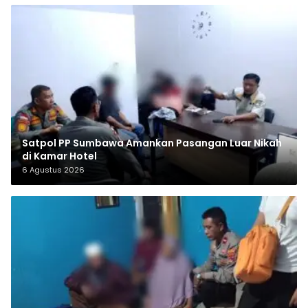
Satpol PP Sumbawa Amankan Pasangan Luar Nikah
di Kamar Hotel
6 Agustus 2026