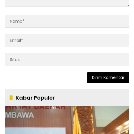
Kabar Populer