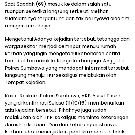
Saat Saodah (69) masuk ke dalam salah satu
ruangan seketika langsung terkejut. Melihat
suamiaminya tergantung dan tak bernyawa didalam
ruangan rumahnya.
Mengetahui Adanya kejadian tersebut, tetangga dan
warga sekitar menjadi gemnpar menuju rumah
korban yang ingin mengetahui kebenaran berita
tersebut termasuk keluarga korban juga. Anggota
Polres Sumbawa yang mendapat informasi tersebut
langsung menuju TKP sekaligus melakukan olah
Tempat Kejadian.
Kasat Reskrim Polres Sumbawa, AKP. Yusuf Tauziri
yang di konfirmasi Selasa (11/10/16) membenarkan
ada kejadian tersebut. Pihaknya juga sudah
melakukan olah TKP. sekaligus meminta keterangan
dari isteri korban. Dan dari keterangan istrinya,
korban tidak menunjukkan perilaku aneh dan tidak