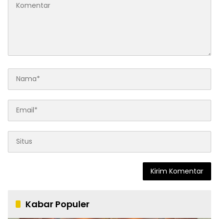
Kabar Populer