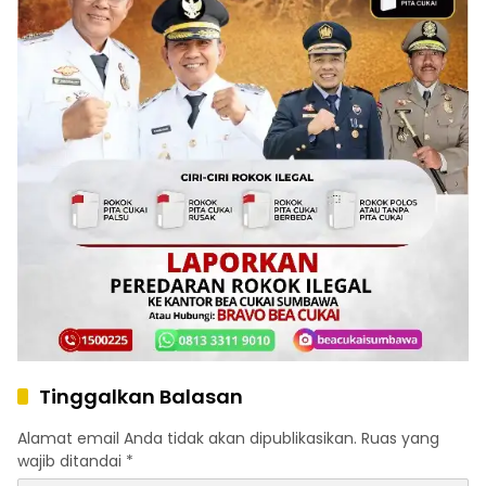
Tinggalkan Balasan
Alamat email Anda tidak akan dipublikasikan.
Ruas yang
wajib ditandai
*