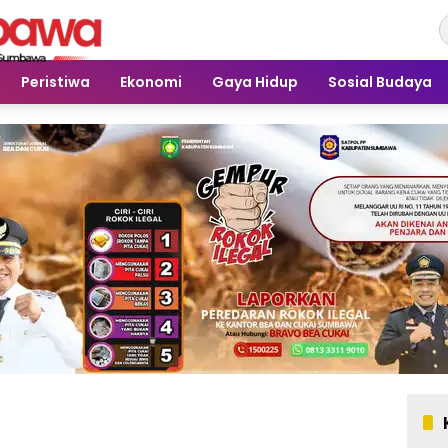
Peristiwa
Ekonomi
Gaya Hidup
Sosial Budaya