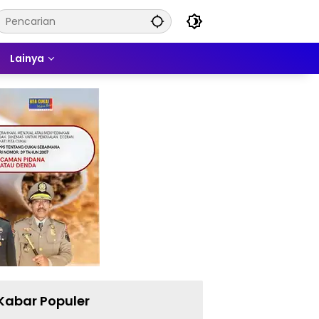
Lainya
Kabar Populer