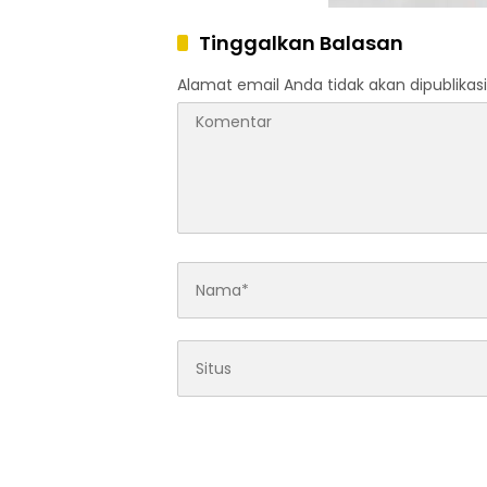
Tinggalkan Balasan
Alamat email Anda tidak akan dipublikasi