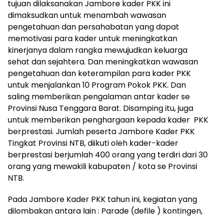
tujuan dilaksanakan Jambore kader PKK ini
dimaksudkan untuk menambah wawasan
pengetahuan dan persahabatan yang dapat
memotivasi para kader untuk meningkatkan
kinerjanya dalam rangka mewujudkan keluarga
sehat dan sejahtera. Dan meningkatkan wawasan
pengetahuan dan keterampilan para kader PKK
untuk menjalankan 10 Program Pokok PKK. Dan
saling memberikan pengalaman antar kader se
Provinsi Nusa Tenggara Barat. Disamping itu, juga
untuk memberikan penghargaan kepada kader PKK
berprestasi. Jumlah peserta Jambore Kader PKK
Tingkat Provinsi NTB, diikuti oleh kader-kader
berprestasi berjumlah 400 orang yang terdiri dari 30
orang yang mewakili kabupaten / kota se Provinsi
NTB.
Pada Jambore Kader PKK tahun ini, kegiatan yang
dilombakan antara lain : Parade (defile ) kontingen,