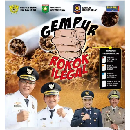
Publik