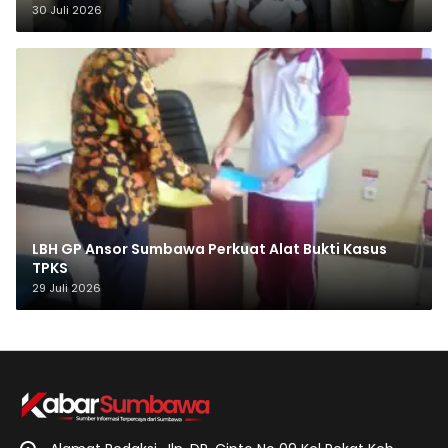
30 Juli 2026
LBH GP Ansor Sumbawa Perkuat Alat Bukti Kasus
TPKS
29 Juli 2026