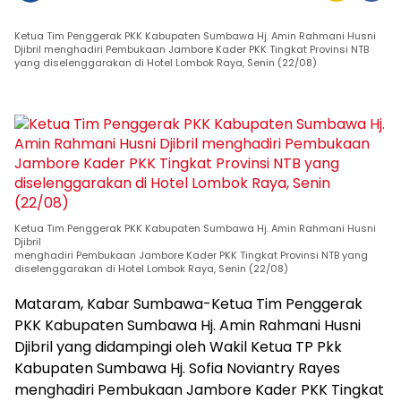
Ketua Tim Penggerak PKK Kabupaten Sumbawa Hj. Amin Rahmani Husni
Djibril menghadiri Pembukaan Jambore Kader PKK Tingkat Provinsi NTB
yang diselenggarakan di Hotel Lombok Raya, Senin (22/08)
Ketua Tim Penggerak PKK Kabupaten Sumbawa Hj. Amin Rahmani Husni
Djibril
menghadiri Pembukaan Jambore Kader PKK Tingkat Provinsi NTB yang
diselenggarakan di Hotel Lombok Raya, Senin (22/08)
Mataram, Kabar Sumbawa-Ketua Tim Penggerak
PKK Kabupaten Sumbawa Hj. Amin Rahmani Husni
Djibril yang didampingi oleh Wakil Ketua TP Pkk
Kabupaten Sumbawa Hj. Sofia Noviantry Rayes
menghadiri Pembukaan Jambore Kader PKK Tingkat