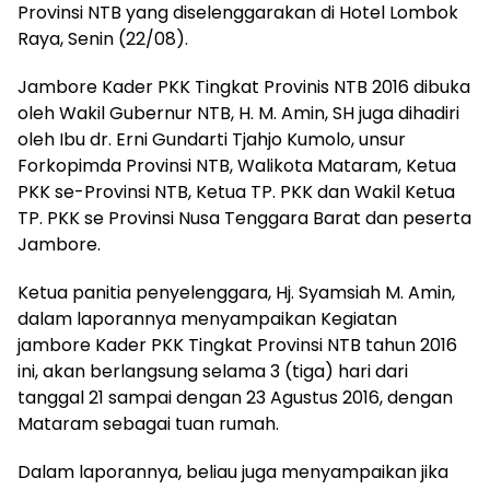
Provinsi NTB yang diselenggarakan di Hotel Lombok
Raya, Senin (22/08).
Jambore Kader PKK Tingkat Provinis NTB 2016 dibuka
oleh Wakil Gubernur NTB, H. M. Amin, SH juga dihadiri
oleh Ibu dr. Erni Gundarti Tjahjo Kumolo, unsur
Forkopimda Provinsi NTB, Walikota Mataram, Ketua
PKK se-Provinsi NTB, Ketua TP. PKK dan Wakil Ketua
TP. PKK se Provinsi Nusa Tenggara Barat dan peserta
Jambore.
Ketua panitia penyelenggara, Hj. Syamsiah M. Amin,
dalam laporannya menyampaikan Kegiatan
jambore Kader PKK Tingkat Provinsi NTB tahun 2016
ini, akan berlangsung selama 3 (tiga) hari dari
tanggal 21 sampai dengan 23 Agustus 2016, dengan
Mataram sebagai tuan rumah.
Dalam laporannya, beliau juga menyampaikan jika