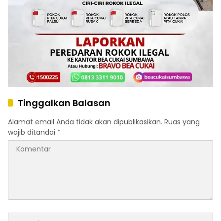
Tinggalkan Balasan
Alamat email Anda tidak akan dipublikasikan.
Ruas yang
wajib ditandai
*