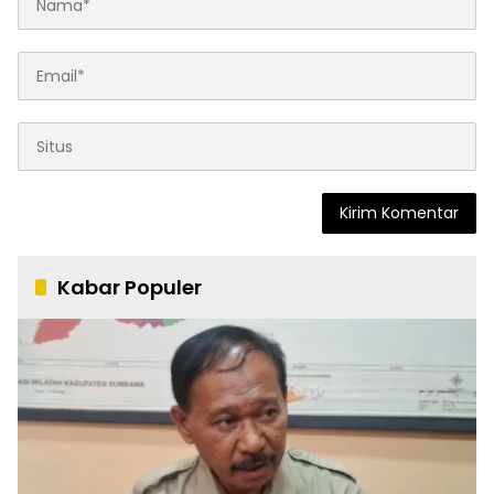
Kabar Populer