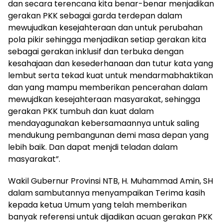
dan secara terencana kita benar-benar menjadikan
gerakan PKK sebagai garda terdepan dalam
mewujudkan kesejahteraan dan untuk perubahan
pola pikir sehingga menjadikan setiap gerakan kita
sebagai gerakan inklusif dan terbuka dengan
kesahajaan dan kesederhanaan dan tutur kata yang
lembut serta tekad kuat untuk mendarmabhaktikan
dan yang mampu memberikan pencerahan dalam
mewujdkan kesejahteraan masyarakat, sehingga
gerakan PKK tumbuh dan kuat dalam
mendayagunakan kebersamaannya untuk saling
mendukung pembangunan demi masa depan yang
lebih baik. Dan dapat menjdi teladan dalam
masyarakat”.
Wakil Gubernur Provinsi NTB, H. Muhammad Amin, SH
dalam sambutannya menyampaikan Terima kasih
kepada ketua Umum yang telah memberikan
banyak referensi untuk dijadikan acuan gerakan PKK