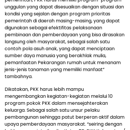
unggulan yang dapat disesuaikan dengan situasi dan
kondisi yang sejalan dengan program prioritas
pemerintah di daerah masing-masing, yang dapat
digunakan sebagai efektifitas pelaksanaan
pembinaan dan pemberdayaan yang bisa dirasakan
langsung oleh masyarakat, sebagai salah satu
contoh pola asuh anak, yang dapat menciptaan
sumber daya manusia yang berakhlak mulia,
pemanfaatan Pekarangan rumah untuk menanam
jenis-jenis tanaman yang memiliki manfaat”
tambahnya.
Dikatakan, PKK harus lebih mampu
mengembangkan kegiatan-kegiatan melalui 10
program pokok PKK dalam mensejahterakan
keluarga. Sebagai salah satu unsur pelaku
pembangunan sehingga patut berperan aktif dalam
upaya pemberdayaan masyarakat. “seiring dengan