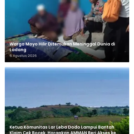
Warga Moyo Hilir Ditemukan Meninggal Dunia di
Ladang
6 Agustus 2026
Ketua Komunitas Lar Leba Dodo Lampui Bantah
Klaim Cek Bocek, Harapkan AMMAN Beri Akses ke