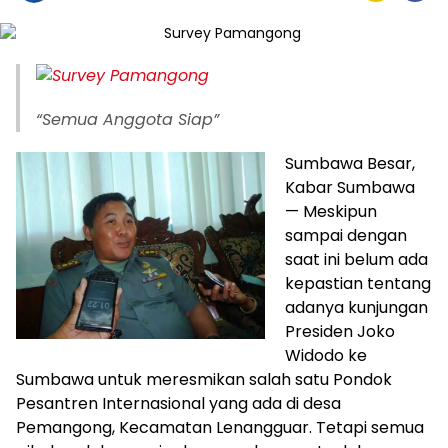
“Semua Anggota Siap”
Sumbawa Besar,
Kabar Sumbawa
— Meskipun
sampai dengan
saat ini belum ada
kepastian tentang
adanya kunjungan
Presiden Joko
Widodo ke
Sumbawa untuk meresmikan salah satu Pondok
Pesantren Internasional yang ada di desa
Pemangong, Kecamatan Lenangguar. Tetapi semua