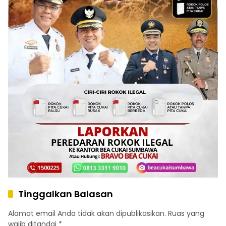
Tinggalkan Balasan
Alamat email Anda tidak akan dipublikasikan.
Ruas yang
wajib ditandai
*