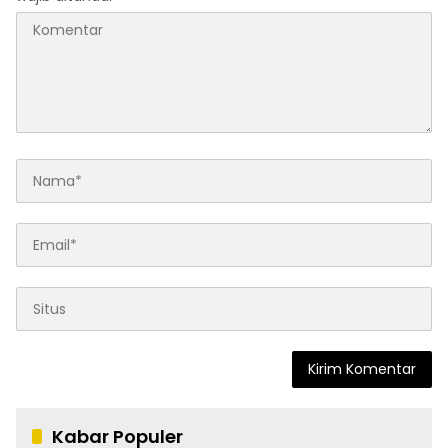
Kabar Populer