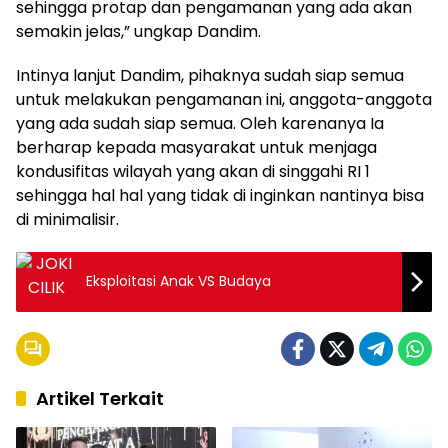
sehingga protap dan pengamanan yang ada akan
semakin jelas,” ungkap Dandim.
Intinya lanjut Dandim, pihaknya sudah siap semua
untuk melakukan pengamanan ini, anggota-anggota
yang ada sudah siap semua. Oleh karenanya Ia
berharap kepada masyarakat untuk menjaga
kondusifitas wilayah yang akan di singgahi RI 1
sehingga hal hal yang tidak di inginkan nantinya bisa
di minimalisir.
Eksploitasi Anak VS Budaya
Artikel Terkait