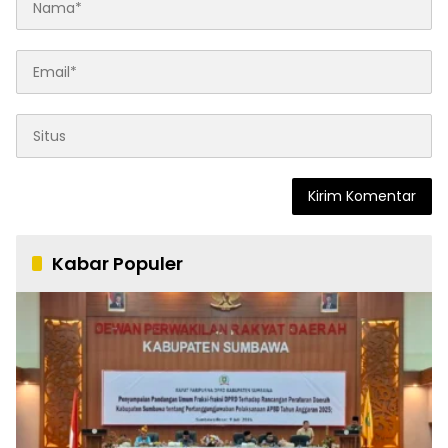
Kabar Populer