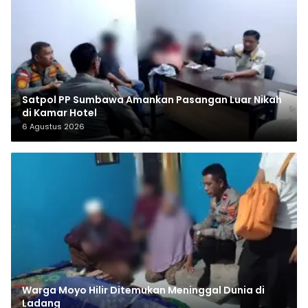
Satpol PP Sumbawa Amankan Pasangan Luar Nikah
di Kamar Hotel
6 Agustus 2026
Warga Moyo Hilir Ditemukan Meninggal Dunia di
Ladang