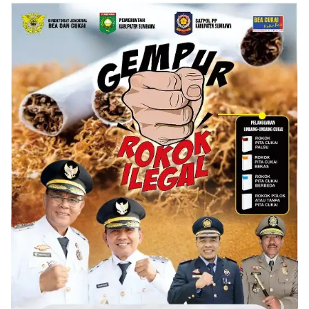
Bagikan Bansos