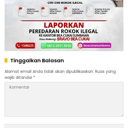
Tinggalkan Balasan
Alamat email Anda tidak akan dipublikasikan.
Ruas yang
wajib ditandai
*