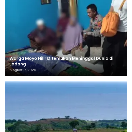
Warga Moyo Hilir Ditemukan Meninggal Dunia di
Ladang
6 Agustus 2026