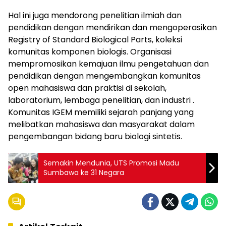
Hal ini juga mendorong penelitian ilmiah dan
pendidikan dengan mendirikan dan mengoperasikan
Registry of Standard Biological Parts, koleksi
komunitas komponen biologis. Organisasi
mempromosikan kemajuan ilmu pengetahuan dan
pendidikan dengan mengembangkan komunitas
open mahasiswa dan praktisi di sekolah,
laboratorium, lembaga penelitian, dan industri .
Komunitas IGEM memiliki sejarah panjang yang
melibatkan mahasiswa dan masyarakat dalam
pengembangan bidang baru biologi sintetis.
Semakin Mendunia, UTS Promosi Madu
Sumbawa ke 31 Negara