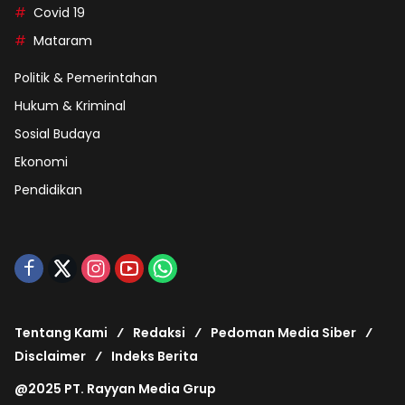
Covid 19
Mataram
Politik & Pemerintahan
Hukum & Kriminal
Sosial Budaya
Ekonomi
Pendidikan
Tentang Kami
Redaksi
Pedoman Media Siber
Disclaimer
Indeks Berita
@2025 PT. Rayyan Media Grup