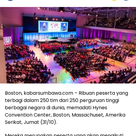
Boston, kabarsumbawa.com – Ribuan peserta yang
terbagi dalam 250 tim dari 250 perguruan tinggi
berbagai negara di dunia, memadati Hynes
Convention Center, Boston, Massachuset, Amerika
Serikat, Jumat (31/10).
Mereka merupakan peserta yang akan mengikuti