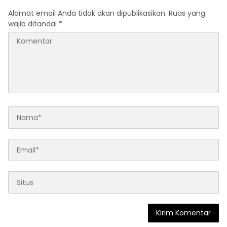
Alamat email Anda tidak akan dipublikasikan.
Ruas yang
wajib ditandai
*