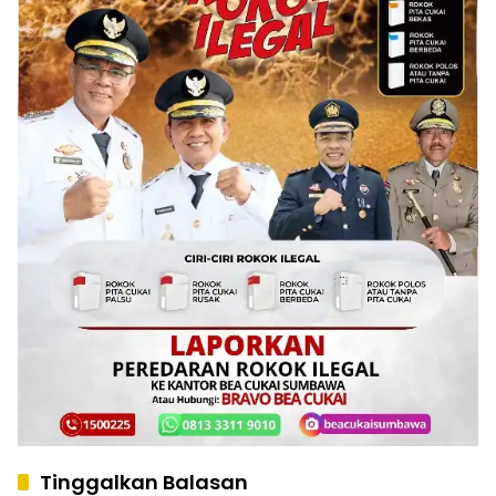
Tinggalkan Balasan