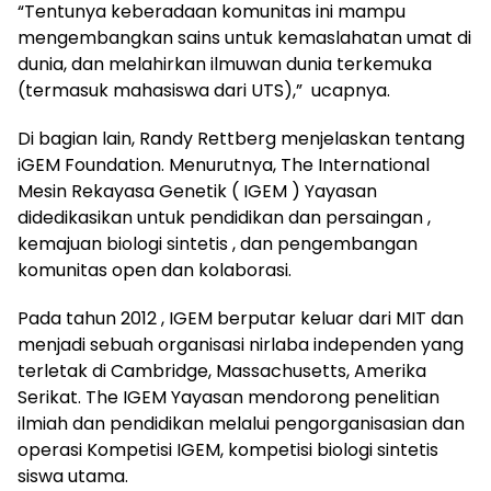
“Tentunya keberadaan komunitas ini mampu
mengembangkan sains untuk kemaslahatan umat di
dunia, dan melahirkan ilmuwan dunia terkemuka
(termasuk mahasiswa dari UTS),” ucapnya.
Di bagian lain, Randy Rettberg menjelaskan tentang
iGEM Foundation. Menurutnya, The International
Mesin Rekayasa Genetik ( IGEM ) Yayasan
didedikasikan untuk pendidikan dan persaingan ,
kemajuan biologi sintetis , dan pengembangan
komunitas open dan kolaborasi.
Pada tahun 2012 , IGEM berputar keluar dari MIT dan
menjadi sebuah organisasi nirlaba independen yang
terletak di Cambridge, Massachusetts, Amerika
Serikat. The IGEM Yayasan mendorong penelitian
ilmiah dan pendidikan melalui pengorganisasian dan
operasi Kompetisi IGEM, kompetisi biologi sintetis
siswa utama.