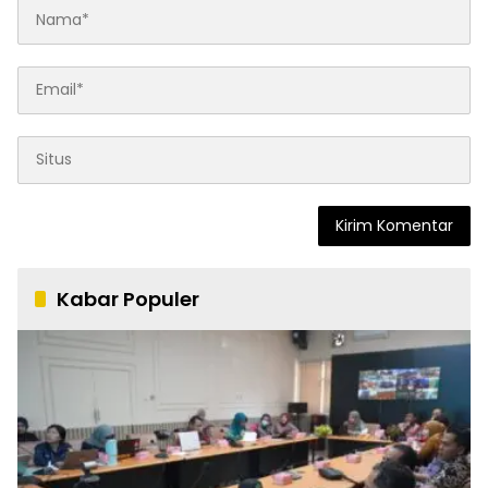
Kabar Populer