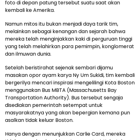
foto di depan patung tersebut suatu saat akan
kembali ke Amerika.
Namun mitos itu bukan menjadi daya tarik tim,
melainkan sebagai kenangan dan sejarah bahwa
mereka telah menginjakkan kaki di perguruan tinggi
yang telah melahirkan para pemimpin, konglomerat
dan ilmuwan dunia.
Setelah beristirahat sejenak sembari dijamu
masakan opor ayam karya Ny Um Sukidi, tim kembali
bergerilya mencari inspirasi mengelilingi Kota Boston
menggunakan Bus MBTA (Massachusetts Bay
Transportation Authority). Bus tersebut sengaja
disediakan pemerintah setempat untuk
masyarakatnya yang akan bepergian kemana pun
asalkan tidak keluar Boston.
Hanya dengan menunjukkan Carlie Card, mereka