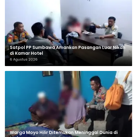
Satpol PP Sumbawa Amankan Pasangan Luar Nikah
di Kamar Hotel
6 Agustus 2026
Warga Moyo Hilir Ditemukan Meninggal Dunia di