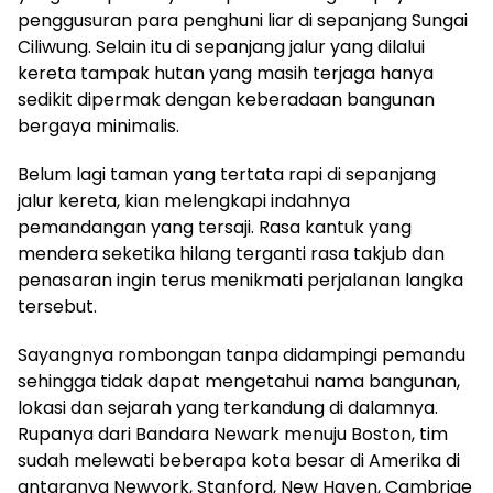
penggusuran para penghuni liar di sepanjang Sungai
Ciliwung. Selain itu di sepanjang jalur yang dilalui
kereta tampak hutan yang masih terjaga hanya
sedikit dipermak dengan keberadaan bangunan
bergaya minimalis.
Belum lagi taman yang tertata rapi di sepanjang
jalur kereta, kian melengkapi indahnya
pemandangan yang tersaji. Rasa kantuk yang
mendera seketika hilang terganti rasa takjub dan
penasaran ingin terus menikmati perjalanan langka
tersebut.
Sayangnya rombongan tanpa didampingi pemandu
sehingga tidak dapat mengetahui nama bangunan,
lokasi dan sejarah yang terkandung di dalamnya.
Rupanya dari Bandara Newark menuju Boston, tim
sudah melewati beberapa kota besar di Amerika di
antaranya Newyork, Stanford, New Haven, Cambrige