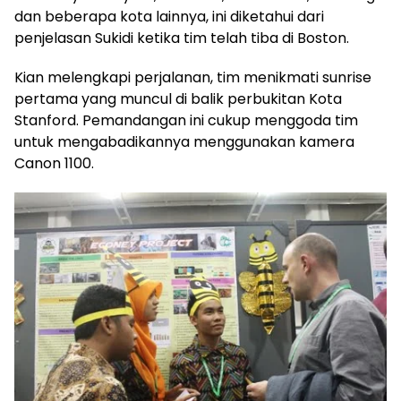
dan beberapa kota lainnya, ini diketahui dari
penjelasan Sukidi ketika tim telah tiba di Boston.
Kian melengkapi perjalanan, tim menikmati sunrise
pertama yang muncul di balik perbukitan Kota
Stanford. Pemandangan ini cukup menggoda tim
untuk mengabadikannya menggunakan kamera
Canon 1100.