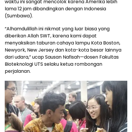
waktu ini sangat mencolok karena Amerika lebih
lama 12 jam dibandingkan dengan Indonesia
(Sumbawa).
“Alhamdulillah ini nikmat yang luar biasa yang
diberikan Allah SWT, karena kami dapat
menyaksikan taburan cahaya lampu Kota Boston,
Newyork, New Jersey dan kota-kota besar lainnya
dari udara,” ucap Sausan Nafisah—dosen Fakultas
Bioteknologi UTS selaku ketua rombongan
perjalanan.