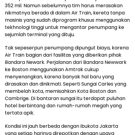
352 mil. Namun sebelumnya tim harus merasakan
nikmatnya berada di dalam Air Train, kereta tanpa
masinis yang sudah diprogram khusus menggunakan
tekhnologi tinggi untuk mengantar penumpang ke
sejumlah terminal yang dituju.
Tak sepeserpun penumpang dipungut biaya, karena
Air Train bagian dari fasilitas yang diberikan pihak
Bandara Newark. Perjalanan dari Bandara Newwark
ke Boston menggunakan Amtrak cukup
menyenangkan, karena banyak hal baru yang
dirasakan dan dinikmati. Seperti Sungai Carles yang
membelah kota, memisahkan Kota Boston dan
Cambrige. Di bantaran sungai itu terdapat puluhan
hotel berbintang dan rumah-rumah megah yang
tertata apik.
Kondisi ini jauh berbeda dengan ibukota Jakarta
yang setiap harinya direpotkan dengan upaya