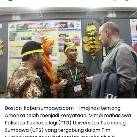
Boston. kabarsumbawa.com – Imajinasi tentang
Amerika telah menjadi kenyataan. Mimpi mahasiswa
Fakultas Teknobiologi (FTB) Universitas Tekhnologi
Sumbawa (UTS) yang tergabung dalam Tim