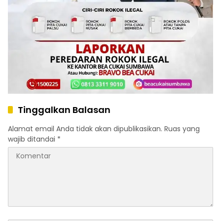
Tinggalkan Balasan
Alamat email Anda tidak akan dipublikasikan.
Ruas yang
wajib ditandai
*