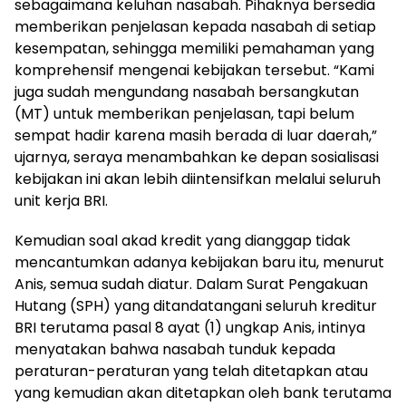
sebagaimana keluhan nasabah. Pihaknya bersedia
memberikan penjelasan kepada nasabah di setiap
kesempatan, sehingga memiliki pemahaman yang
komprehensif mengenai kebijakan tersebut. “Kami
juga sudah mengundang nasabah bersangkutan
(MT) untuk memberikan penjelasan, tapi belum
sempat hadir karena masih berada di luar daerah,”
ujarnya, seraya menambahkan ke depan sosialisasi
kebijakan ini akan lebih diintensifkan melalui seluruh
unit kerja BRI.
Kemudian soal akad kredit yang dianggap tidak
mencantumkan adanya kebijakan baru itu, menurut
Anis, semua sudah diatur. Dalam Surat Pengakuan
Hutang (SPH) yang ditandatangani seluruh kreditur
BRI terutama pasal 8 ayat (1) ungkap Anis, intinya
menyatakan bahwa nasabah tunduk kepada
peraturan-peraturan yang telah ditetapkan atau
yang kemudian akan ditetapkan oleh bank terutama