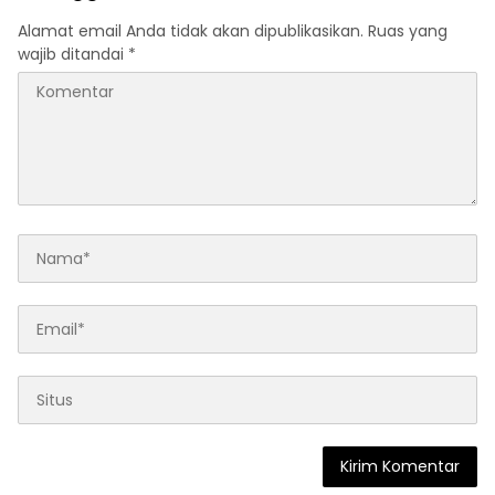
Alamat email Anda tidak akan dipublikasikan.
Ruas yang
wajib ditandai
*