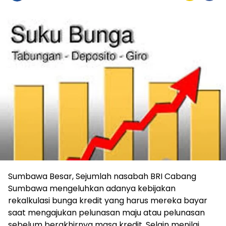
Sumbawa Besar, Sejumlah nasabah BRI Cabang
Sumbawa mengeluhkan adanya kebijakan
rekalkulasi bunga kredit yang harus mereka bayar
saat mengajukan pelunasan maju atau pelunasan
sebelum berakhirnya masa kredit. Selain menilai