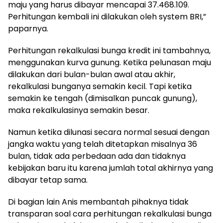
maju yang harus dibayar mencapai 37.468.109.
Perhitungan kembali ini dilakukan oleh system BRI,”
paparnya.
Perhitungan rekalkulasi bunga kredit ini tambahnya,
menggunakan kurva gunung. Ketika pelunasan maju
dilakukan dari bulan-bulan awal atau akhir,
rekalkulasi bunganya semakin kecil. Tapi ketika
semakin ke tengah (dimisalkan puncak gunung),
maka rekalkulasinya semakin besar.
Namun ketika dilunasi secara normal sesuai dengan
jangka waktu yang telah ditetapkan misalnya 36
bulan, tidak ada perbedaan ada dan tidaknya
kebijakan baru itu karena jumlah total akhirnya yang
dibayar tetap sama.
Di bagian lain Anis membantah pihaknya tidak
transparan soal cara perhitungan rekalkulasi bunga