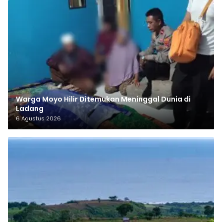
Warga Moyo Hilir Ditemukan Meninggal Dunia di
Ladang
6 Agustus 2026