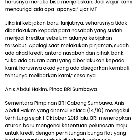
harusnya mereka bisa menjelaskan. Jadi wajar kami
mencurigai ada apa-apanya,” ujar MT.
Jika ini kebijakan baru, lanjutnya, seharusnya tidak
diberlakukan kepada para nasabah yang sudah
menjadi kreditur sebelum adanya kebijakan
tersebut. Apalagi saat melakukan pinjaman, sudah
ada akad kredit antara nasabah dan pihak bank.
“Jika ada aturan baru yang diberlakukan kepada
kami, harusnya akad yang ada disegarkan kembali,
tentunya melibatkan kami,” sesalnya.
Anis Abdul Hakim, Pinca BRI Sumbawa
Sementara Pimpinan BRI Cabang Sumbawa, Anis
Abdul Hakim yang ditemui Selasa (14/10) mengakui
terhitung sejak 1 Oktober 2013 lalu, BRI menerapkan
aturan baru mengenai ketentuan pelunasan maju
untuk kredit dengan perhitungan bunga flat yang