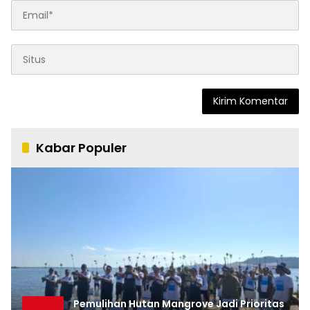
Kabar Populer
Pemulihan Hutan Mangrove Jadi Prioritas