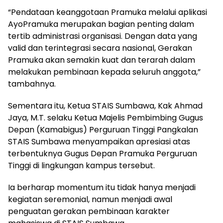
“Pendataan keanggotaan Pramuka melalui aplikasi
AyoPramuka merupakan bagian penting dalam
tertib administrasi organisasi. Dengan data yang
valid dan terintegrasi secara nasional, Gerakan
Pramuka akan semakin kuat dan terarah dalam
melakukan pembinaan kepada seluruh anggota,”
tambahnya.
Sementara itu, Ketua STAIS Sumbawa, Kak Ahmad
Jaya, M.T. selaku Ketua Majelis Pembimbing Gugus
Depan (Kamabigus) Perguruan Tinggi Pangkalan
STAIS Sumbawa menyampaikan apresiasi atas
terbentuknya Gugus Depan Pramuka Perguruan
Tinggi di lingkungan kampus tersebut.
Ia berharap momentum itu tidak hanya menjadi
kegiatan seremonial, namun menjadi awal
penguatan gerakan pembinaan karakter