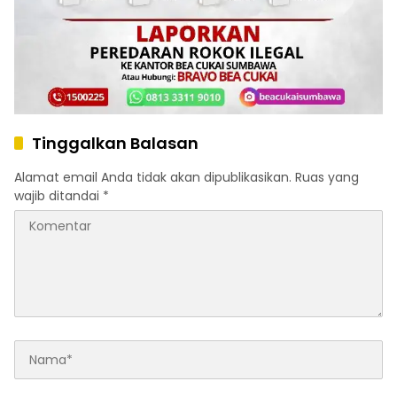
Tinggalkan Balasan
Alamat email Anda tidak akan dipublikasikan.
Ruas yang
wajib ditandai
*