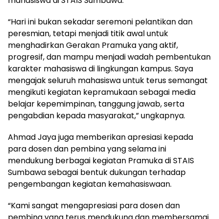
mahasiswa di STAIS Sumbawa.
“Hari ini bukan sekadar seremoni pelantikan dan
peresmian, tetapi menjadi titik awal untuk
menghadirkan Gerakan Pramuka yang aktif,
progresif, dan mampu menjadi wadah pembentukan
karakter mahasiswa di lingkungan kampus. Saya
mengajak seluruh mahasiswa untuk terus semangat
mengikuti kegiatan kepramukaan sebagai media
belajar kepemimpinan, tanggung jawab, serta
pengabdian kepada masyarakat,” ungkapnya.
Ahmad Jaya juga memberikan apresiasi kepada
para dosen dan pembina yang selama ini
mendukung berbagai kegiatan Pramuka di STAIS
Sumbawa sebagai bentuk dukungan terhadap
pengembangan kegiatan kemahasiswaan.
“Kami sangat mengapresiasi para dosen dan
pembina yang terus mendukung dan membersamai