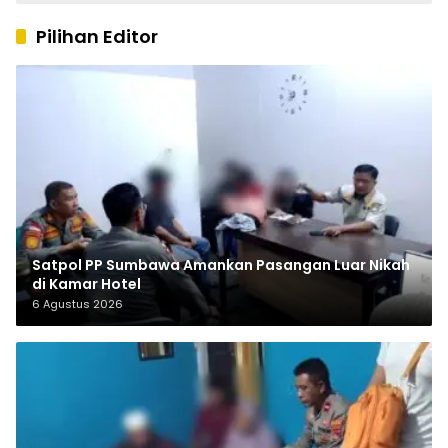
Pilihan Editor
Satpol PP Sumbawa Amankan Pasangan Luar Nikah
di Kamar Hotel
6 Agustus 2026