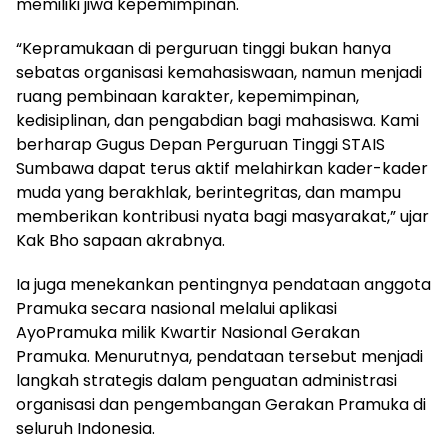
memiliki jiwa kepemimpinan.
“Kepramukaan di perguruan tinggi bukan hanya
sebatas organisasi kemahasiswaan, namun menjadi
ruang pembinaan karakter, kepemimpinan,
kedisiplinan, dan pengabdian bagi mahasiswa. Kami
berharap Gugus Depan Perguruan Tinggi STAIS
Sumbawa dapat terus aktif melahirkan kader-kader
muda yang berakhlak, berintegritas, dan mampu
memberikan kontribusi nyata bagi masyarakat,” ujar
Kak Bho sapaan akrabnya.
Ia juga menekankan pentingnya pendataan anggota
Pramuka secara nasional melalui aplikasi
AyoPramuka milik Kwartir Nasional Gerakan
Pramuka. Menurutnya, pendataan tersebut menjadi
langkah strategis dalam penguatan administrasi
organisasi dan pengembangan Gerakan Pramuka di
seluruh Indonesia.