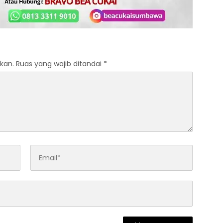
kan.
Ruas yang wajib ditandai
*