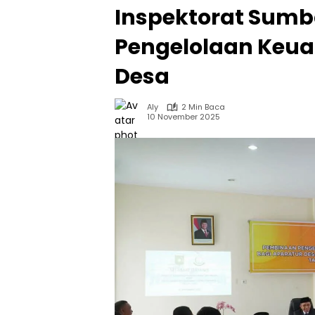
Inspektorat Sumb
Pengelolaan Keu
Desa
Aly
2 Min Baca
10 November 2025