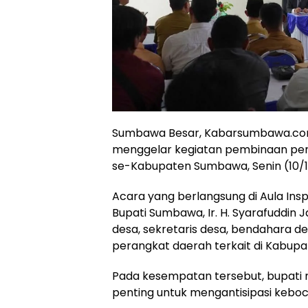
Sumbawa Besar, Kabarsumbawa.co
menggelar kegiatan pembinaan pen
se-Kabupaten Sumbawa, Senin (10/11
Acara yang berlangsung di Aula Insp
Bupati Sumbawa, Ir. H. Syarafuddin J
desa, sekretaris desa, bendahara d
perangkat daerah terkait di Kabup
Pada kesempatan tersebut, bupati 
penting untuk mengantisipasi keboc