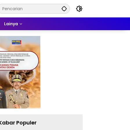
Lainya
Kabar Populer