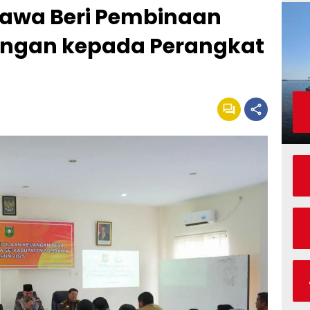
awa Beri Pembinaan
angan kepada Perangkat