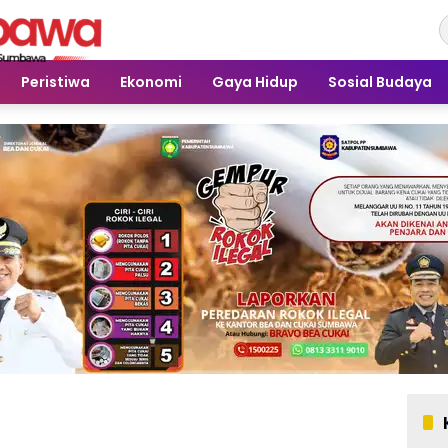
Peristiwa
Ekonomi
Gaya Hidup
Sosial Budaya