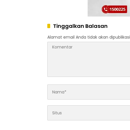
Tinggalkan Balasan
Alamat email Anda tidak akan dipublikasi