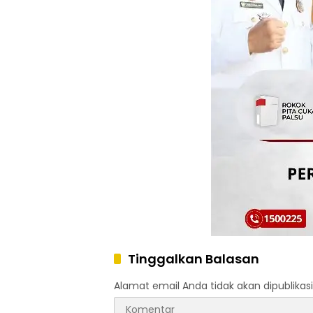
Tinggalkan Balasan
Alamat email Anda tidak akan dipublikasi