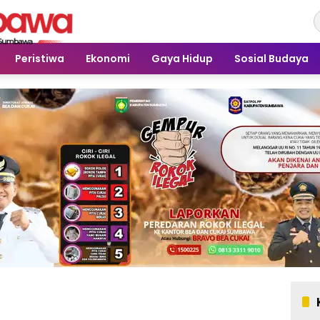
Peristiwa
Ekonomi
Gaya Hidup
Sosial Budaya