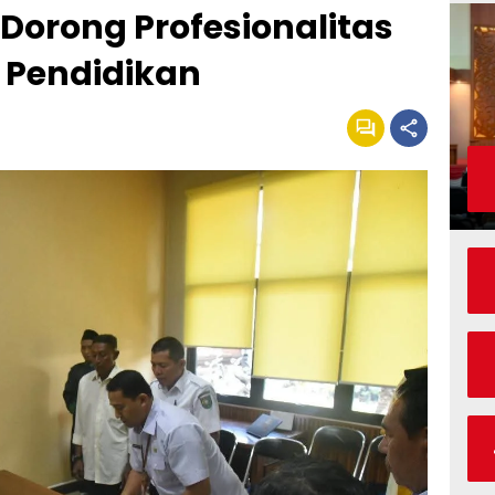
rong Profesionalitas
 Pendidikan