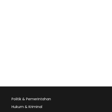
Politik & Pemerintahan
Hukum & Kriminal