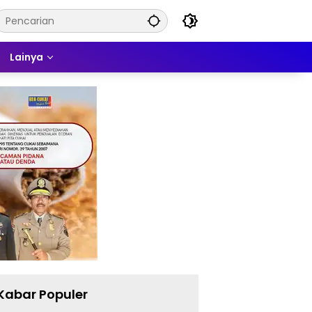
Lainya
Kabar Populer