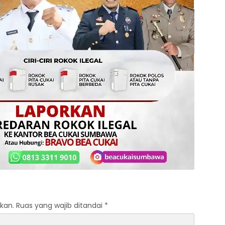
kan.
Ruas yang wajib ditandai
*