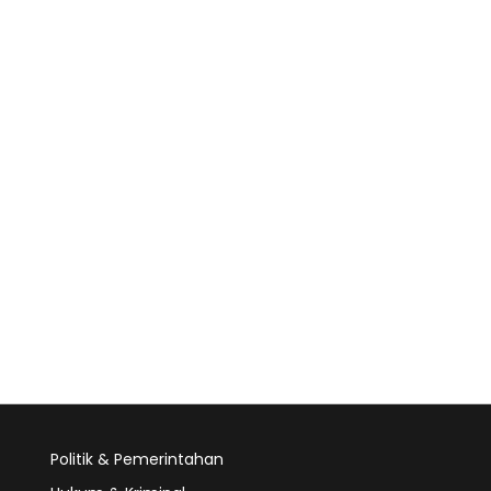
Politik & Pemerintahan