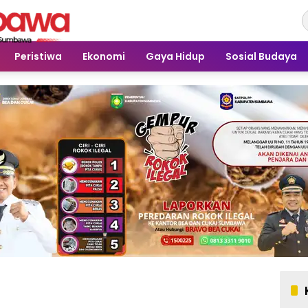
Peristiwa
Ekonomi
Gaya Hidup
Sosial Budaya