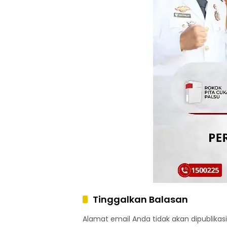
Tinggalkan Balasan
Alamat email Anda tidak akan dipublikasi