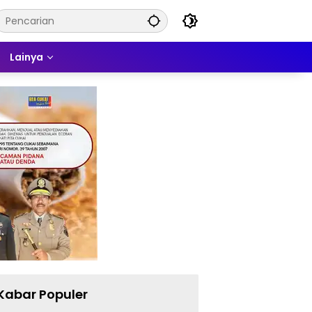
Lainya
Kabar Populer