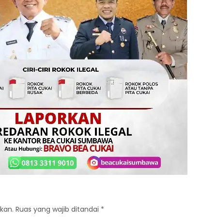
kan.
Ruas yang wajib ditandai
*