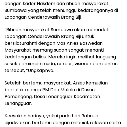
dengan kader Nasdem dan ribuan masyarakat
Sumbawa yang telah menunggu kedatangannya di
Lapangan Cenderawasih Brang Biji.
“Ribuan masyarakat Sumbawa akan memadati
Lapangan Cenderawasih Brang Biji untuk
bersilaturahmi dengan Mas Anies Baswedan.
Masyarakat memang sudah sangat menanti
kedatangan beliau. Mereka ingin melihat langsung
sosok pemimpin muda, cerdas, visioner dan santun
tersebut, “Ungkapnya.
Setelah bertemu masyarakat, Anies kemudian
bertolak menuju PM Dea Malela di Dusun
Pemangong, Desa Lenangguar Kecamatan
Lenangguar.
Keesokan harinya, yakni pada hari Rabu, ia
dijadwalkan bertemu dengan milenial, relawan serta