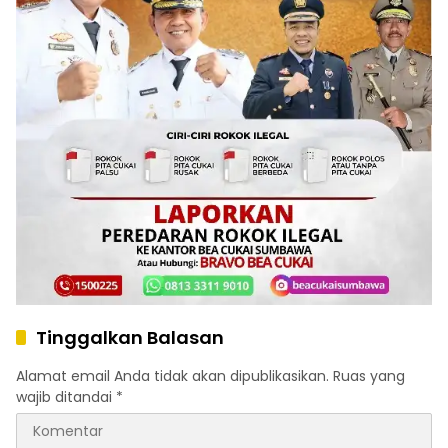
Tinggalkan Balasan
Alamat email Anda tidak akan dipublikasikan.
Ruas yang
wajib ditandai
*