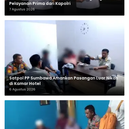
Pelayanan Prima dari Kapolri
7 Agustus 2026
Satpol PP Sumbawa Amankan Pasangan Luar Nikah
di Kamar Hotel
6 Agustus 2026