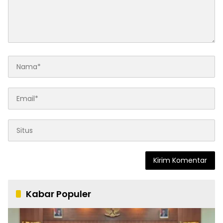
Kabar Populer