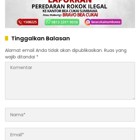
Tinggalkan Balasan
Alamat email Anda tidak akan dipublikasikan.
Ruas yang
wajib ditandai
*