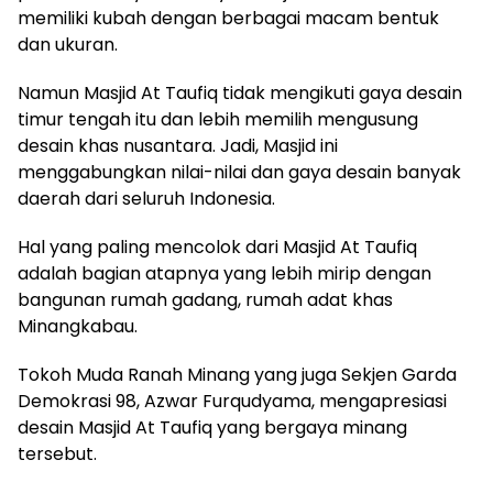
memiliki kubah dengan berbagai macam bentuk
dan ukuran.
Namun Masjid At Taufiq tidak mengikuti gaya desain
timur tengah itu dan lebih memilih mengusung
desain khas nusantara. Jadi, Masjid ini
menggabungkan nilai-nilai dan gaya desain banyak
daerah dari seluruh Indonesia.
Hal yang paling mencolok dari Masjid At Taufiq
adalah bagian atapnya yang lebih mirip dengan
bangunan rumah gadang, rumah adat khas
Minangkabau.
Tokoh Muda Ranah Minang yang juga Sekjen Garda
Demokrasi 98, Azwar Furqudyama, mengapresiasi
desain Masjid At Taufiq yang bergaya minang
tersebut.