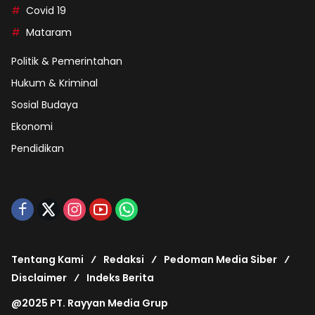
Covid 19
Mataram
Politik & Pemerintahan
Hukum & Kriminal
Sosial Budaya
Ekonomi
Pendidikan
Tentang Kami
Redaksi
Pedoman Media Siber
Disclaimer
Indeks Berita
@2025 PT. Rayyan Media Grup