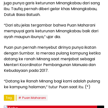
juga punya garis keturunan Minangkabau dari sang
ibu. Taufiq pernah diberi gelar khas Minangkabau,
Datuk Basa Batuah.
“Dari situ jelas tergambar bahwa Puan Maharani
mempuyai garis keturunan Minangkabau baik dari
ayah maupun ibunya,” ujar dia.
Puan pun pernah menyebut dirinya punya ikatan
dengan Sumbar. Ia merasa pulang kampung ketika
datang ke ranah Minang saat menjabat sebagai
Menteri Koordinator Pembangunan Manusia dan
Kebudayaan pada 2017.
“Datang ke Ranah Minang bagi kami adalah pulang
ke kampung halaman,” tutur Puan saat itu. (*)
Tag:
Puan Maharani