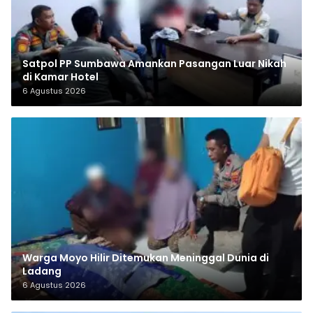
Satpol PP Sumbawa Amankan Pasangan Luar Nikah
di Kamar Hotel
6 Agustus 2026
Warga Moyo Hilir Ditemukan Meninggal Dunia di
Ladang
6 Agustus 2026