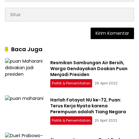
Baca Juga
Resmikan Sambungan Air Bersih,
Warga Gendayakan Doakan Puan
Menjadi Presiden
Politik & Pemerintahan
26 April 2022
Harlah Fatayat NU ke-72, Puan:
Terus Kerja Nyata karena
Perempuan adalah Tiang Negara
Politik & Pemerintahan
25 April 2022