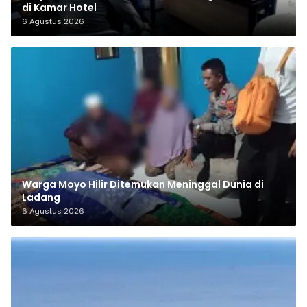
di Kamar Hotel
6 Agustus 2026
Warga Moyo Hilir Ditemukan Meninggal Dunia di
Ladang
6 Agustus 2026