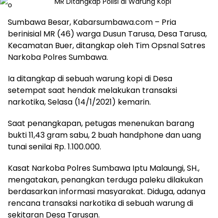
Sumbawa Besar, Kabarsumbawa.com – Pria
berinisial MR (46) warga Dusun Tarusa, Desa Tarusa,
Kecamatan Buer, ditangkap oleh Tim Opsnal Satres
Narkoba Polres Sumbawa.
Ia ditangkap di sebuah warung kopi di Desa
setempat saat hendak melakukan transaksi
narkotika, Selasa (14/1/2021) kemarin.
Saat penangkapan, petugas menenukan barang
bukti 11,43 gram sabu, 2 buah handphone dan uang
tunai senilai Rp. 1.100.000.
Kasat Narkoba Polres Sumbawa Iptu Malaungi, SH.,
mengatakan, penangkan terduga paleku dilakukan
berdasarkan informasi masyarakat. Diduga, adanya
rencana transaksi narkotika di sebuah warung di
sekitaran Desa Tarusan.