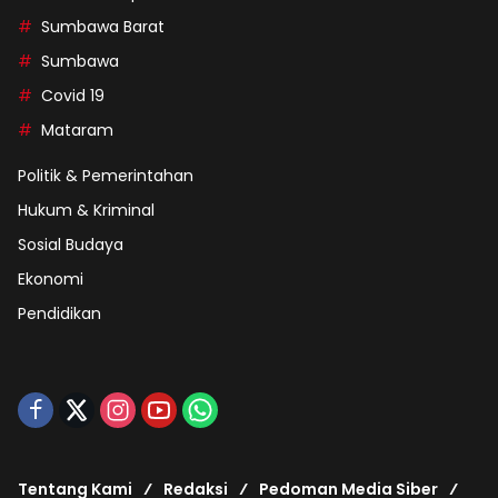
Sumbawa Barat
Sumbawa
Covid 19
Mataram
Politik & Pemerintahan
Hukum & Kriminal
Sosial Budaya
Ekonomi
Pendidikan
Tentang Kami
Redaksi
Pedoman Media Siber