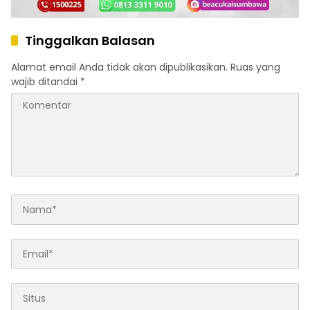
Tinggalkan Balasan
Alamat email Anda tidak akan dipublikasikan.
Ruas yang
wajib ditandai
*