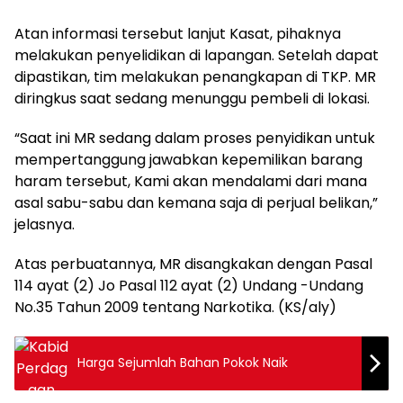
Atan informasi tersebut lanjut Kasat, pihaknya
melakukan penyelidikan di lapangan. Setelah dapat
dipastikan, tim melakukan penangkapan di TKP. MR
diringkus saat sedang menunggu pembeli di lokasi.
“Saat ini MR sedang dalam proses penyidikan untuk
mempertanggung jawabkan kepemilikan barang
haram tersebut, Kami akan mendalami dari mana
asal sabu-sabu dan kemana saja di perjual belikan,”
jelasnya.
Atas perbuatannya, MR disangkakan dengan Pasal
114 ayat (2) Jo Pasal 112 ayat (2) Undang -Undang
No.35 Tahun 2009 tentang Narkotika. (KS/aly)
Harga Sejumlah Bahan Pokok Naik