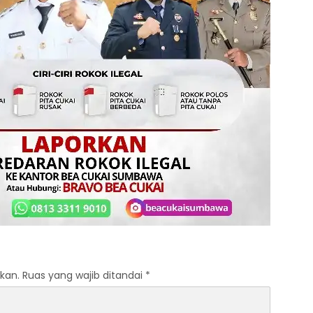
kan.
Ruas yang wajib ditandai
*