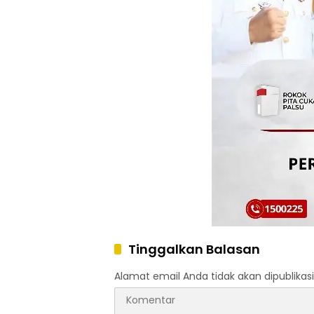
Tinggalkan Balasan
Alamat email Anda tidak akan dipublikasi