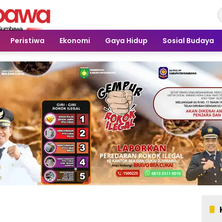
Peristiwa
Ekonomi
Gaya Hidup
Sosial Budaya