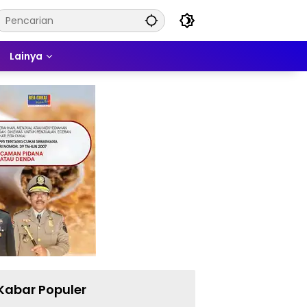
Lainya
Kabar Populer