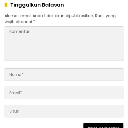
Tinggalkan Balasan
Alamat email Anda tidak akan dipublikasikan.
Ruas yang
wajib ditandai
*