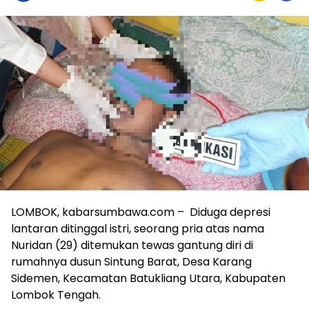
LOMBOK, kabarsumbawa.com – Diduga depresi
lantaran ditinggal istri, seorang pria atas nama
Nuridan (29) ditemukan tewas gantung diri di
rumahnya dusun Sintung Barat, Desa Karang
Sidemen, Kecamatan Batukliang Utara, Kabupaten
Lombok Tengah.