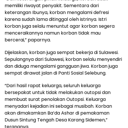
memiliki riwayat penyakit. Sementara dari
keterangan Ibunya, korban mengalami defresi
karena sudah lama ditinggal oleh istrinya. Istri
korban juga selalu menuntut agar korban segera
menceraikannya namun korban tidak mau
bercerai,” paparnya.
Dijelaskan, korban juga sempat bekerja di Sulawesi.
Sepulangnya dari Sulawesi, korban selalu menyendiri
dan diduga mengalami gangguan jiwa. Korban juga
sempat dirawat jalan di Panti Sosial Selebung.
“Dari hasil rapat keluarga, seluruh keluarga
bersepakat untuk tidak melakukan outopsi dan
membuat surat penolakan Outopsi. Keluarga
menyadari kejadian ini sebagai musibah. Korban
akan dimakamkan Ba’da Ashar di pemakaman
Dusun Sintung Tengah Desa Karang Sidemen,”
terangnya.