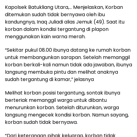
Kapolsek Batukliang Utara,… Menjelaskan, Korban
ditemukan sudah tidak bernyawa oleh ibu
kandungnya, Inaq Juliadi alias Jemuk (49). Saat itu
korban dalam kondisi tergantung di plapon
menggunakan kain warna merah.
“Sekitar pukul 08.00 ibunya datang ke rumah korban
untuk membangunkan sarapan. Setelah memanggil
korban berkali-kali namun tidak ada jawaban, ibunya
langsung membuka pintu dan melihat anaknya
sudah tergantung di kamar,” jelasnya
Melihat korban posisi tergantung, sontak ibunya
berteriak memanggil warga untuk dibantu
menurunkan korban. Setelah diturunkan, warga
langsung mengecek kondisi korban. Namun sayang,
korban sudah tidak bernyawa.
“Dari keterangan pihak keluarga, korban tidak