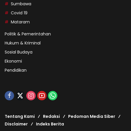
Sumbawa
Covid 19
Mataram
Politik & Pemerintahan
Hukum & Kriminal
Sosial Budaya
Ekonomi
Pendidikan
Tentang Kami
Redaksi
Pedoman Media Siber
Disclaimer
Indeks Berita