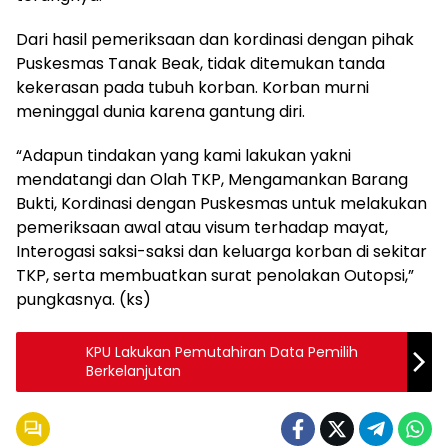
Dari hasil pemeriksaan dan kordinasi dengan pihak
Puskesmas Tanak Beak, tidak ditemukan tanda
kekerasan pada tubuh korban. Korban murni
meninggal dunia karena gantung diri.
“Adapun tindakan yang kami lakukan yakni
mendatangi dan Olah TKP, Mengamankan Barang
Bukti, Kordinasi dengan Puskesmas untuk melakukan
pemeriksaan awal atau visum terhadap mayat,
Interogasi saksi-saksi dan keluarga korban di sekitar
TKP, serta membuatkan surat penolakan Outopsi,”
pungkasnya. (ks)
KPU Lakukan Pemutahiran Data Pemilih
Berkelanjutan