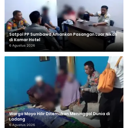
Satpol PP Sumbawa Amankan Pasangan Luar Nikah
di Kamar Hotel
6 Agustus 2026
Warga Moyo Hilir Ditemukan Meninggal Dunia di
Ladang
6 Agustus 2026