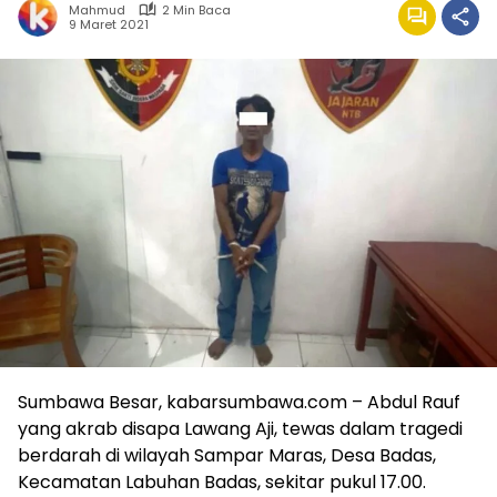
Mahmud
2 Min Baca
9 Maret 2021
Sumbawa Besar, kabarsumbawa.com – Abdul Rauf
yang akrab disapa Lawang Aji, tewas dalam tragedi
berdarah di wilayah Sampar Maras, Desa Badas,
Kecamatan Labuhan Badas, sekitar pukul 17.00.