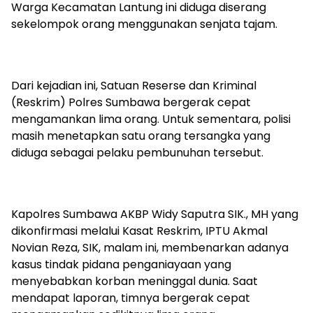
Warga Kecamatan Lantung ini diduga diserang
sekelompok orang menggunakan senjata tajam.
Dari kejadian ini, Satuan Reserse dan Kriminal
(Reskrim) Polres Sumbawa bergerak cepat
mengamankan lima orang. Untuk sementara, polisi
masih menetapkan satu orang tersangka yang
diduga sebagai pelaku pembunuhan tersebut.
Kapolres Sumbawa AKBP Widy Saputra SIK., MH yang
dikonfirmasi melalui Kasat Reskrim, IPTU Akmal
Novian Reza, SIK, malam ini, membenarkan adanya
kasus tindak pidana penganiayaan yang
menyebabkan korban meninggal dunia. Saat
mendapat laporan, timnya bergerak cepat