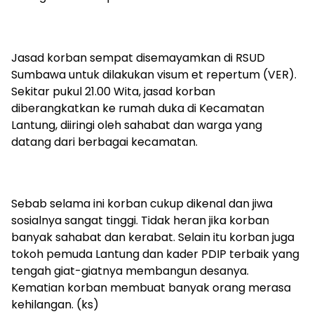
Jasad korban sempat disemayamkan di RSUD
Sumbawa untuk dilakukan visum et repertum (VER).
Sekitar pukul 21.00 Wita, jasad korban
diberangkatkan ke rumah duka di Kecamatan
Lantung, diiringi oleh sahabat dan warga yang
datang dari berbagai kecamatan.
Sebab selama ini korban cukup dikenal dan jiwa
sosialnya sangat tinggi. Tidak heran jika korban
banyak sahabat dan kerabat. Selain itu korban juga
tokoh pemuda Lantung dan kader PDIP terbaik yang
tengah giat-giatnya membangun desanya.
Kematian korban membuat banyak orang merasa
kehilangan. (ks)