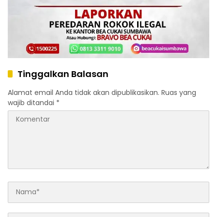
Tinggalkan Balasan
Alamat email Anda tidak akan dipublikasikan.
Ruas yang
wajib ditandai
*