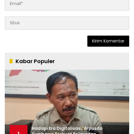
Kabar Populer
Hadapi Era Digitalisasi, Arpusda