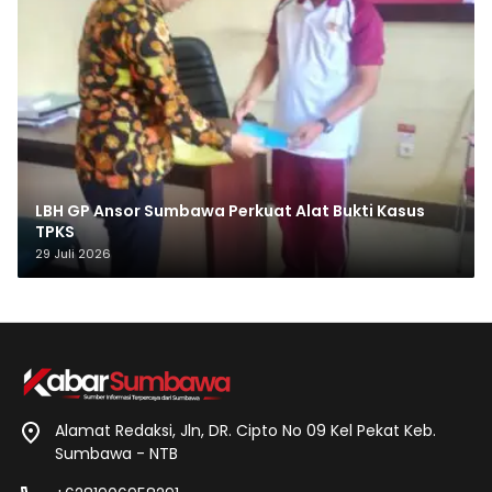
LBH GP Ansor Sumbawa Perkuat Alat Bukti Kasus
TPKS
29 Juli 2026
Alamat Redaksi, Jln, DR. Cipto No 09 Kel Pekat Keb.
Sumbawa - NTB