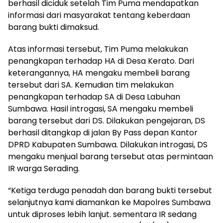
berhasil diciduk setelah Tim Puma mendapatkan
informasi dari masyarakat tentang keberdaan
barang bukti dimaksud.
Atas informasi tersebut, Tim Puma melakukan
penangkapan terhadap HA di Desa Kerato. Dari
keterangannya, HA mengaku membeli barang
tersebut dari SA. Kemudian tim melakukan
penangkapan terhadap SA di Desa Labuhan
Sumbawa. Hasil introgasi, SA mengaku membeli
barang tersebut dari DS. Dilakukan pengejaran, DS
berhasil ditangkap di jalan By Pass depan Kantor
DPRD Kabupaten Sumbawa. Dilakukan introgasi, DS
mengaku menjual barang tersebut atas permintaan
IR warga Serading.
“Ketiga terduga penadah dan barang bukti tersebut
selanjutnya kami diamankan ke Mapolres Sumbawa
untuk diproses lebih lanjut. sementara IR sedang