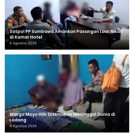
Satpol PP Sumbawa Amankan Pasangan Luar Nikah
di Kamar Hotel
6 Agustus 2026
Warga Moyo Hilir Ditemukan Meninggal Dunia di
Ladang
6 Agustus 2026