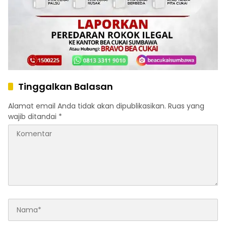
Tinggalkan Balasan
Alamat email Anda tidak akan dipublikasikan.
Ruas yang
wajib ditandai
*