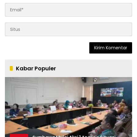
Kabar Populer