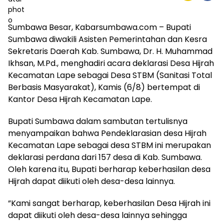
Sumbawa Besar, Kabarsumbawa.com – Bupati
Sumbawa diwakili Asisten Pemerintahan dan Kesra
Sekretaris Daerah Kab. Sumbawa, Dr. H. Muhammad
Ikhsan, M.Pd., menghadiri acara deklarasi Desa Hijrah
Kecamatan Lape sebagai Desa STBM (Sanitasi Total
Berbasis Masyarakat), Kamis (6/8) bertempat di
Kantor Desa Hijrah Kecamatan Lape.
Bupati Sumbawa dalam sambutan tertulisnya
menyampaikan bahwa Pendeklarasian desa Hijrah
Kecamatan Lape sebagai desa STBM ini merupakan
deklarasi perdana dari 157 desa di Kab. Sumbawa.
Oleh karena itu, Bupati berharap keberhasilan desa
Hijrah dapat diikuti oleh desa-desa lainnya.
”Kami sangat berharap, keberhasilan Desa Hijrah ini
dapat diikuti oleh desa-desa lainnya sehingga