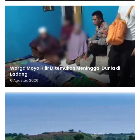
Warga Moyo Hilir Ditemukan Meninggal Dunia di
Ladang
6 Agustus 2026