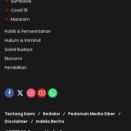
Sumbawa
Covid 19
Mataram
Politik & Pemerintahan
Hukum & Kriminal
Sosial Budaya
Ekonomi
Pendidikan
Tentang Kami
Redaksi
Pedoman Media Siber
Disclaimer
Indeks Berita