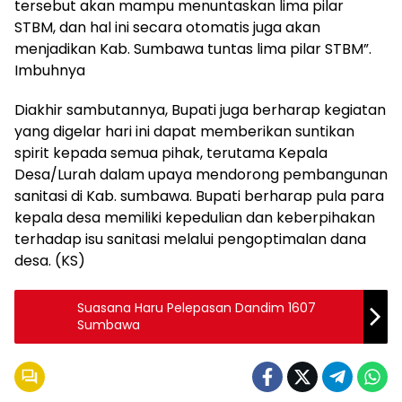
tersebut akan mampu menuntaskan lima pilar
STBM, dan hal ini secara otomatis juga akan
menjadikan Kab. Sumbawa tuntas lima pilar STBM”.
Imbuhnya
Diakhir sambutannya, Bupati juga berharap kegiatan
yang digelar hari ini dapat memberikan suntikan
spirit kepada semua pihak, terutama Kepala
Desa/Lurah dalam upaya mendorong pembangunan
sanitasi di Kab. sumbawa. Bupati berharap pula para
kepala desa memiliki kepedulian dan keberpihakan
terhadap isu sanitasi melalui pengoptimalan dana
desa. (KS)
Suasana Haru Pelepasan Dandim 1607
Sumbawa