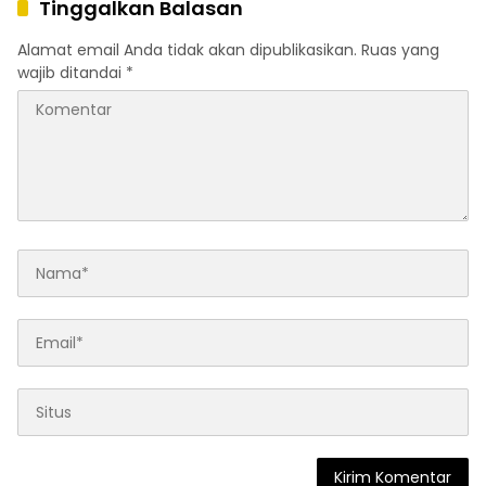
Tinggalkan Balasan
Alamat email Anda tidak akan dipublikasikan.
Ruas yang
wajib ditandai
*