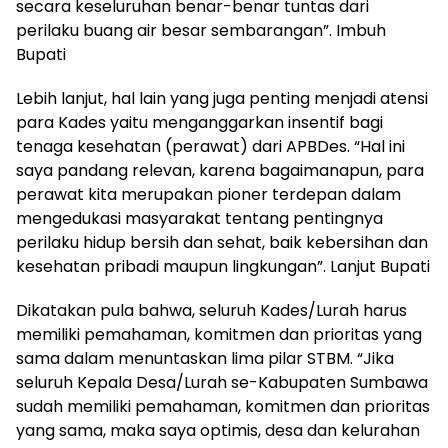
secara keseluruhan benar-benar tuntas dari
perilaku buang air besar sembarangan”. Imbuh
Bupati
Lebih lanjut, hal lain yang juga penting menjadi atensi
para Kades yaitu menganggarkan insentif bagi
tenaga kesehatan (perawat) dari APBDes. “Hal ini
saya pandang relevan, karena bagaimanapun, para
perawat kita merupakan pioner terdepan dalam
mengedukasi masyarakat tentang pentingnya
perilaku hidup bersih dan sehat, baik kebersihan dan
kesehatan pribadi maupun lingkungan”. Lanjut Bupati
Dikatakan pula bahwa, seluruh Kades/Lurah harus
memiliki pemahaman, komitmen dan prioritas yang
sama dalam menuntaskan lima pilar STBM. “Jika
seluruh Kepala Desa/Lurah se-Kabupaten Sumbawa
sudah memiliki pemahaman, komitmen dan prioritas
yang sama, maka saya optimis, desa dan kelurahan