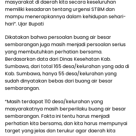
masyarakat di daerah kita secara keseluruhan
memiliki kesadaran tentang urgensi STBM dan
mampu menerapkannya dalam kehidupan sehari-
hari”. Ujar Bupati
Dikatakan bahwa persoalan buang air besar
sembarangan juga masih menjadi persoalan serius
yang membutuhkan perhatian bersama.
Berdasarkan data dari Dinas Kesehatan Kab.
Sumbawa, dari total 165 desa/kelurahan yang ada di
Kab. Sumbawa, hanya 55 desa/kelurahan yang
sudah dinyatakan bebas dari buang air besar
sembarangan.
“Masih terdapat 110 desa/kelurahan yang
masyarakatnya masih berperilaku buang air besar
sembarangan. Fakta ini tentu harus menjadi
perhatian kita bersama, dan kita harus mempunyai
target yang jelas dan terukur agar daerah kita