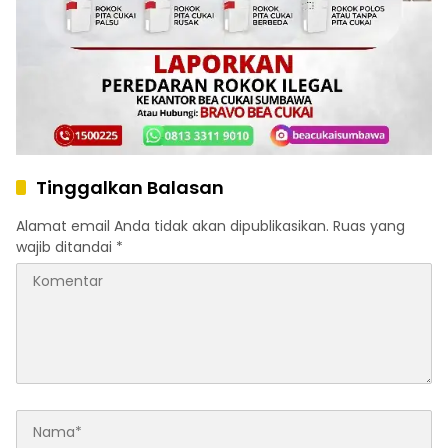
Tinggalkan Balasan
Alamat email Anda tidak akan dipublikasikan.
Ruas yang
wajib ditandai
*