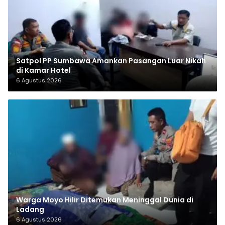
Satpol PP Sumbawa Amankan Pasangan Luar Nikah
di Kamar Hotel
6 Agustus 2026
Warga Moyo Hilir Ditemukan Meninggal Dunia di
Ladang
6 Agustus 2026