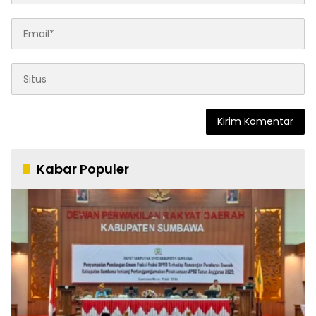
Kabar Populer