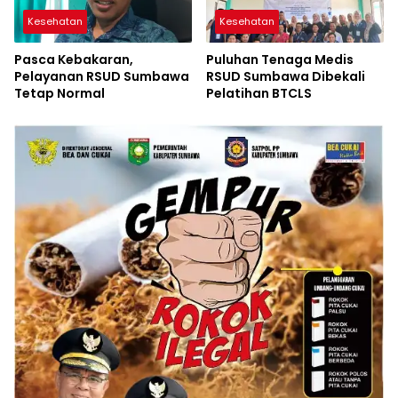
Kesehatan
Kesehatan
Pasca Kebakaran,
Puluhan Tenaga Medis
Pelayanan RSUD Sumbawa
RSUD Sumbawa Dibekali
Tetap Normal
Pelatihan BTCLS