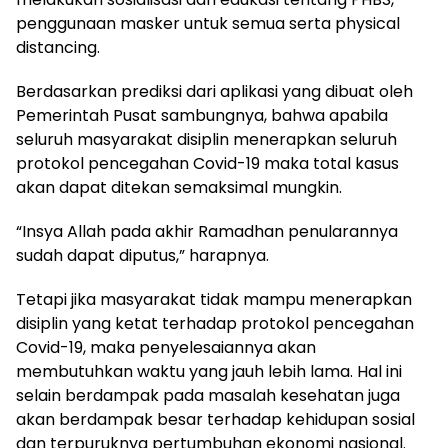
penggunaan masker untuk semua serta physical
distancing.
Berdasarkan prediksi dari aplikasi yang dibuat oleh
Pemerintah Pusat sambungnya, bahwa apabila
seluruh masyarakat disiplin menerapkan seluruh
protokol pencegahan Covid-19 maka total kasus
akan dapat ditekan semaksimal mungkin.
“Insya Allah pada akhir Ramadhan penularannya
sudah dapat diputus,” harapnya.
Tetapi jika masyarakat tidak mampu menerapkan
disiplin yang ketat terhadap protokol pencegahan
Covid-19, maka penyelesaiannya akan
membutuhkan waktu yang jauh lebih lama. Hal ini
selain berdampak pada masalah kesehatan juga
akan berdampak besar terhadap kehidupan sosial
dan terpuruknya pertumbuhan ekonomi nasional.