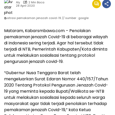
Aly
2 Min Baca
28 April 2020
ilustrasi pemakaman jenazah covid-19 // sumber : google
Mataram, Kabarsmbawa.com – Penolakan
pemakaman jenazah Covid-19 di bebaragai wilayah
di Indonesia sering terjadi. Agar hal tersebut tidak
terjadi di NTB, Pemerintah Kabupaten/Kota diminta
untuk melakukan sosialisasi tentang protokol
pengurusan jenazah covid-19.
“Gubernur Nusa Tenggara Barat telah
mengeluarkan Surat Edaran Nomor 440/157/Tahun
2020 Tentang Protokol Pengurusan Jenazah Covid-
19 yang meminta kepada Bupati/Walikota se-NTB
untuk melakukan sosialisasi kepada seluruh warga
masyarakat agar tidak terjadi penolakan terhadap
pemakaman jenazah Covid-19,” kata Ketua