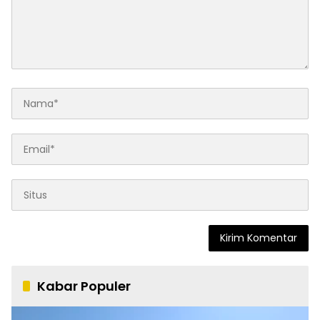
Kabar Populer