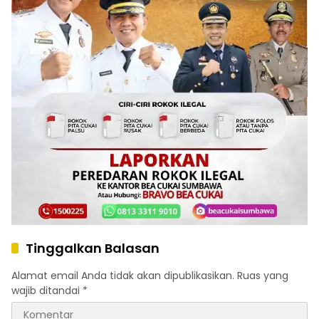
Tinggalkan Balasan
Alamat email Anda tidak akan dipublikasikan.
Ruas yang
wajib ditandai
*