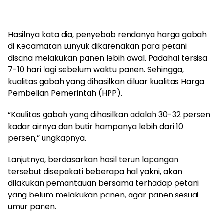
Hasilnya kata dia, penyebab rendanya harga gabah
di Kecamatan Lunyuk dikarenakan para petani
disana melakukan panen lebih awal. Padahal tersisa
7-10 hari lagi sebelum waktu panen. Sehingga,
kualitas gabah yang dihasilkan diluar kualitas Harga
Pembelian Pemerintah (HPP).
“Kaulitas gabah yang dihasilkan adalah 30-32 persen
kadar airnya dan butir hampanya lebih dari 10
persen,” ungkapnya.
Lanjutnya, berdasarkan hasil terun lapangan
tersebut disepakati beberapa hal yakni, akan
dilakukan pemantauan bersama terhadap petani
yang b
e
lum melakukan panen, agar panen sesuai
umur panen.