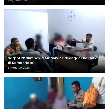
7 Agustus 2026
Satpol PP Sumbawa Amankan Pasangan Luar Nikah
di Kamar Hotel
6 Agustus 2026