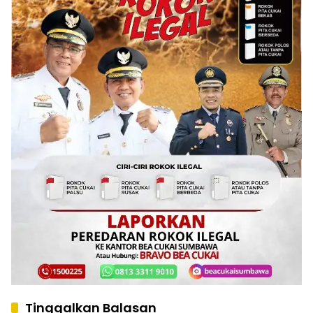
Tinggalkan Balasan