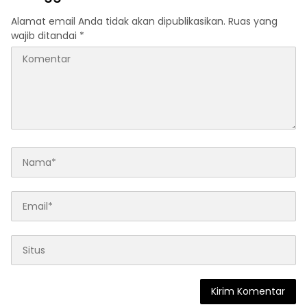
Alamat email Anda tidak akan dipublikasikan.
Ruas yang
wajib ditandai
*