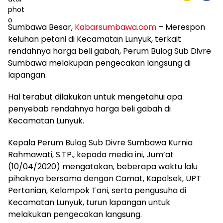
Sumbawa Besar,
Kabarsumbawa.com
– Merespon
keluhan petani di Kecamatan Lunyuk, terkait
rendahnya harga beli gabah, Perum Bulog Sub Divre
Sumbawa melakupan pengecakan langsung di
lapangan.
Hal terabut dilakukan untuk mengetahui apa
penyebab rendahnya harga beli gabah di
Kecamatan Lunyuk.
Kepala Perum Bulog Sub Divre Sumbawa Kurnia
Rahmawati, S.TP., kepada media ini, Jum’at
(10/04/2020) mengatakan, beberapa waktu lalu
pihaknya bersama dengan Camat, Kapolsek, UPT
Pertanian, Kelompok Tani, serta pengusuha di
Kecamatan Lunyuk, turun lapangan untuk
melakukan pengecakan langsung.