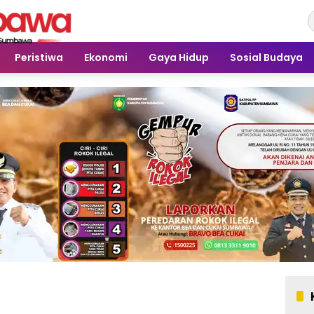
Peristiwa
Ekonomi
Gaya Hidup
Sosial Budaya