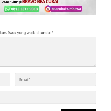
kan.
Ruas yang wajib ditandai
*