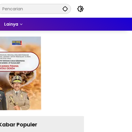
Lainya
Kabar Populer