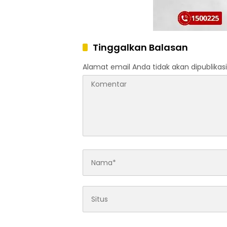
Tinggalkan Balasan
Alamat email Anda tidak akan dipublikasi