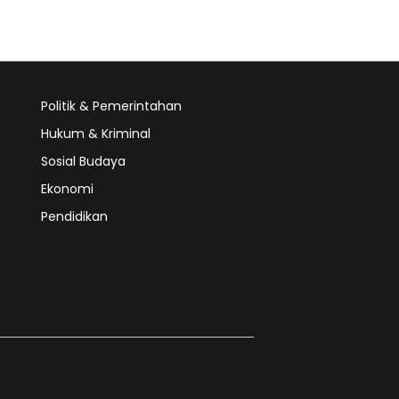
Politik & Pemerintahan
Hukum & Kriminal
Sosial Budaya
Ekonomi
Pendidikan