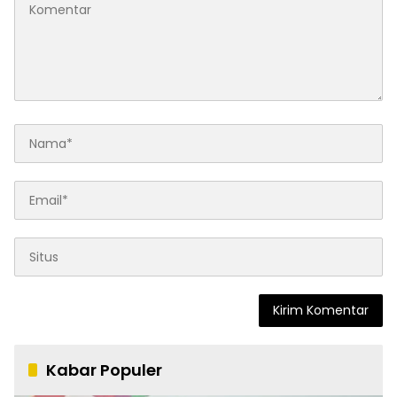
Kabar Populer