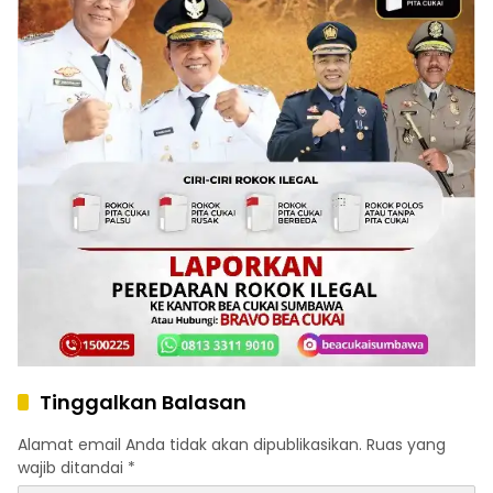
Tinggalkan Balasan
Alamat email Anda tidak akan dipublikasikan.
Ruas yang
wajib ditandai
*