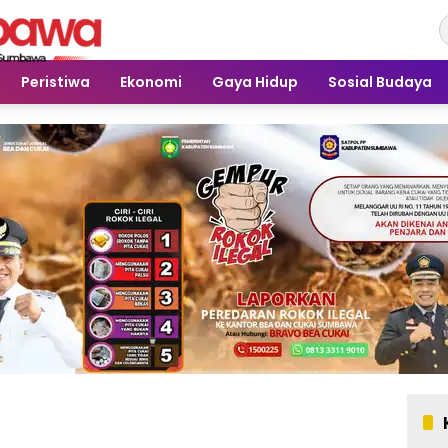
Peristiwa
Ekonomi
Gaya Hidup
Sosial Budaya