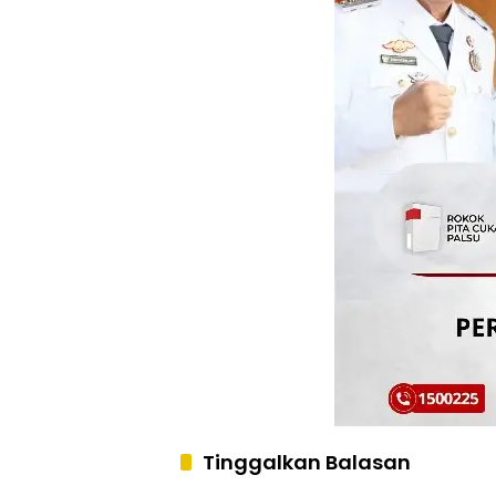
Tinggalkan Balasan