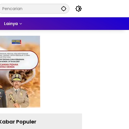
Lainya
Kabar Populer