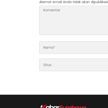
Alamat email Anda tidak akan dipublikasi