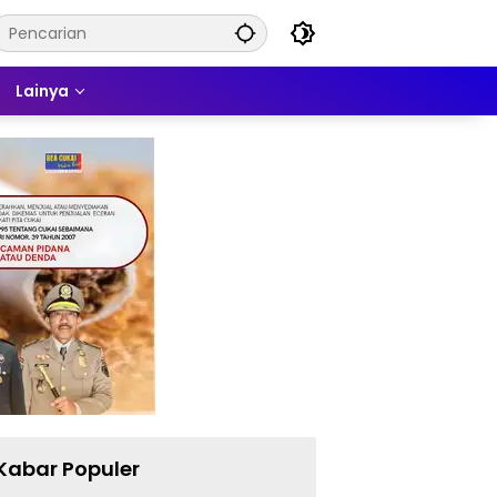
Lainya
Kabar Populer