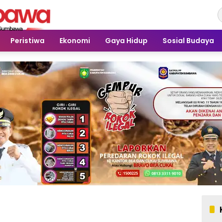
Peristiwa
Ekonomi
Gaya Hidup
Sosial Budaya